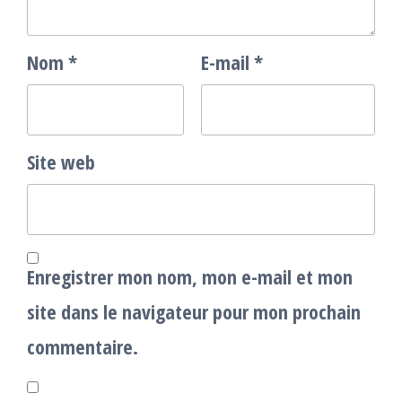
Nom
*
E-mail
*
Site web
Enregistrer mon nom, mon e-mail et mon
site dans le navigateur pour mon prochain
commentaire.