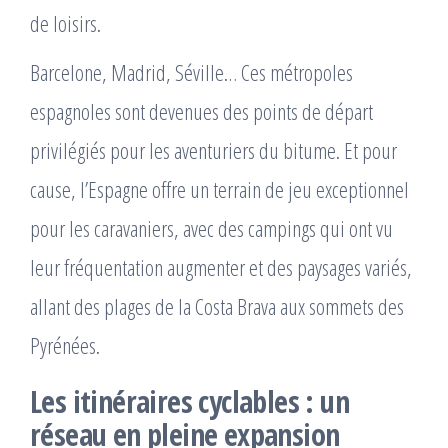
de loisirs.
Barcelone, Madrid, Séville… Ces métropoles
espagnoles sont devenues des points de départ
privilégiés pour les aventuriers du bitume. Et pour
cause, l’Espagne offre un terrain de jeu exceptionnel
pour les caravaniers, avec des campings qui ont vu
leur fréquentation augmenter et des paysages variés,
allant des plages de la Costa Brava aux sommets des
Pyrénées.
Les itinéraires cyclables : un
réseau en pleine expansion