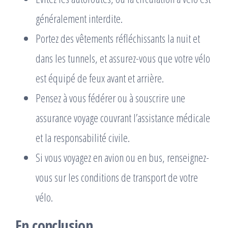
généralement interdite.
Portez des vêtements réfléchissants la nuit et
dans les tunnels, et assurez-vous que votre vélo
est équipé de feux avant et arrière.
Pensez à vous fédérer ou à souscrire une
assurance voyage couvrant l’assistance médicale
et la responsabilité civile.
Si vous voyagez en avion ou en bus, renseignez-
vous sur les conditions de transport de votre
vélo.
En conclusion