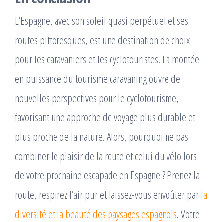
L’Espagne, avec son soleil quasi perpétuel et ses
routes pittoresques, est une destination de choix
pour les caravaniers et les cyclotouristes. La montée
en puissance du tourisme caravaning ouvre de
nouvelles perspectives pour le cyclotourisme,
favorisant une approche de voyage plus durable et
plus proche de la nature. Alors, pourquoi ne pas
combiner le plaisir de la route et celui du vélo lors
de votre prochaine escapade en Espagne ? Prenez la
route, respirez l’air pur et laissez-vous envoûter par
la
diversité et la beauté des paysages espagnols
. Votre