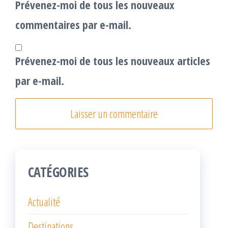
Prévenez-moi de tous les nouveaux
commentaires par e-mail.
Prévenez-moi de tous les nouveaux articles
par e-mail.
CATÉGORIES
Actualité
Destinations