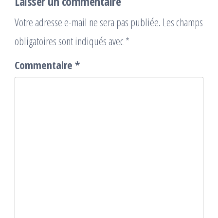
Laisser un commentaire
Votre adresse e-mail ne sera pas publiée.
Les champs
obligatoires sont indiqués avec
*
Commentaire
*