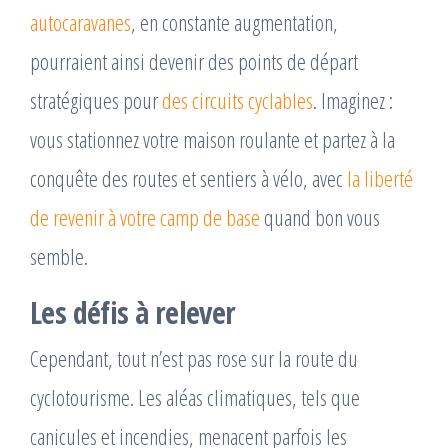
autocaravanes
, en constante augmentation,
pourraient ainsi devenir des points de départ
stratégiques pour
des circuits cyclables
. Imaginez :
vous stationnez votre maison roulante et partez à la
conquête des routes et sentiers à vélo, avec
la liberté
de revenir à votre camp de base
quand bon vous
semble.
Les défis à relever
Cependant, tout n’est pas rose sur la route du
cyclotourisme. Les aléas climatiques, tels que
canicules et incendies, menacent parfois les