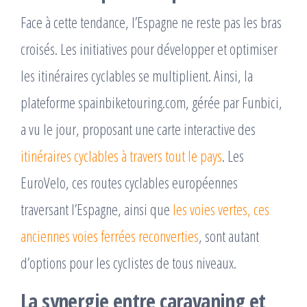
Face à cette tendance, l’Espagne ne reste pas les bras
croisés. Les initiatives pour développer et optimiser
les itinéraires cyclables se multiplient. Ainsi, la
plateforme spainbiketouring.com, gérée par Funbici,
a vu le jour, proposant une carte interactive des
itinéraires cyclables à travers tout le pays
. Les
EuroVelo, ces routes cyclables européennes
traversant l’Espagne, ainsi que
les voies vertes, ces
anciennes voies ferrées reconverties
, sont autant
d’options pour les cyclistes de tous niveaux.
La synergie entre caravaning et