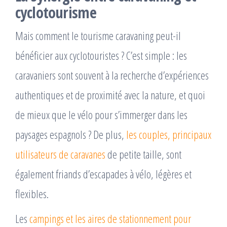
cyclotourisme
Mais comment le tourisme caravaning peut-il
bénéficier aux cyclotouristes ? C’est simple : les
caravaniers sont souvent à la recherche d’expériences
authentiques et de proximité avec la nature, et quoi
de mieux que le vélo pour s’immerger dans les
paysages espagnols ? De plus,
les couples, principaux
utilisateurs de caravanes
de petite taille, sont
également friands d’escapades à vélo, légères et
flexibles.
Les
campings et les aires de stationnement pour