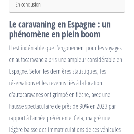
En conclusion
Le caravaning en Espagne : un
phénomène en plein boom
Il est indéniable que l’engouement pour les voyages
en autocaravane a pris une ampleur considérable en
Espagne. Selon les dernières statistiques, les
réservations et les revenus liés à la location
d’autocaravanes ont grimpé en flèche, avec une
hausse spectaculaire de près de 90% en 2023 par
rapport à l’année précédente. Cela, malgré une
légère baisse des immatriculations de ces véhicules