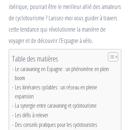
ibérique, pourrait être le meilleur allié des amateurs
de cyclotourisme ? Laissez-moi vous guider à travers
cette tendance qui révolutionne la manière de
voyager et de découvrir l’Espagne à vélo.
Table des matières
Le caravaning en Espagne : un phénomène en plein
boom
Les itinéraires cyclables : un réseau en pleine
expansion
La synergie entre caravaning et cyclotourisme
Les défis à relever
Des conseils pratiques pour les cyclotouristes