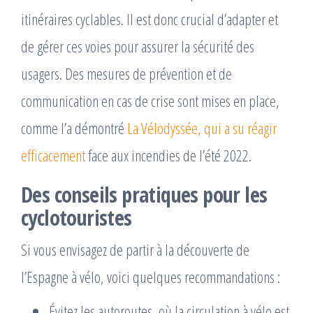
itinéraires cyclables. Il est donc crucial d’adapter et
de gérer ces voies pour assurer la sécurité des
usagers. Des mesures de prévention et de
communication en cas de crise sont mises en place,
comme l’a démontré
La Vélodyssée, qui a su réagir
efficacement
face aux incendies de l’été 2022.
Des conseils pratiques pour les
cyclotouristes
Si vous envisagez de partir à la découverte de
l’Espagne à vélo, voici quelques recommandations :
Évitez les autoroutes, où la circulation à vélo est