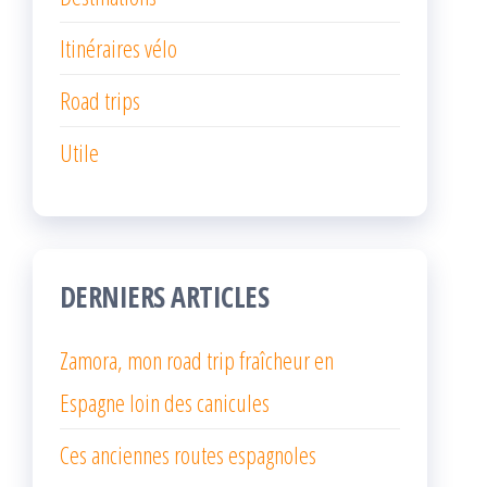
Itinéraires vélo
Road trips
Utile
DERNIERS ARTICLES
Zamora, mon road trip fraîcheur en
Espagne loin des canicules
Ces anciennes routes espagnoles