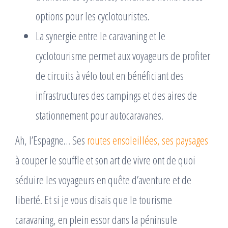
options pour les cyclotouristes.
La synergie entre le caravaning et le
cyclotourisme permet aux voyageurs de profiter
de circuits à vélo tout en bénéficiant des
infrastructures des campings et des aires de
stationnement pour autocaravanes.
Ah, l’Espagne… Ses
routes ensoleillées, ses paysages
à couper le souffle et son art de vivre ont de quoi
séduire les voyageurs en quête d’aventure et de
liberté. Et si je vous disais que le tourisme
caravaning, en plein essor dans la péninsule