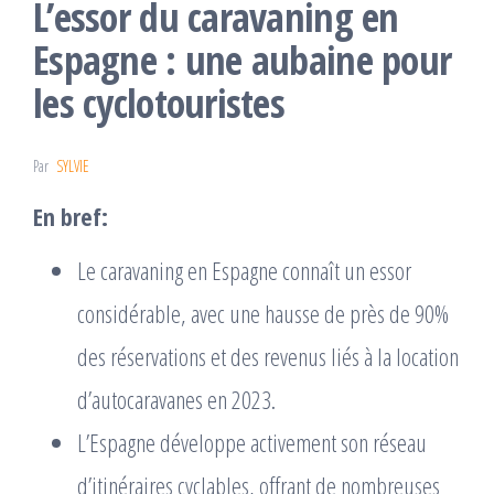
L’essor du caravaning en
Espagne : une aubaine pour
les cyclotouristes
Par
SYLVIE
En bref:
Le caravaning en Espagne connaît un essor
considérable, avec une hausse de près de 90%
des réservations et des revenus liés à la location
d’autocaravanes en 2023.
L’Espagne développe activement son réseau
d’itinéraires cyclables, offrant de nombreuses