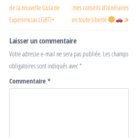
de la nouvelle Guía de
mes conseils d’itinéraires
Experiencias LGBTI+
en toute liberté
Laisser un commentaire
Votre adresse e-mail ne sera pas publiée.
Les champs
obligatoires sont indiqués avec
*
Commentaire
*