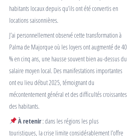
habitants locaux depuis qu’ils ont été convertis en
locations saisonnières.
J’ai personnellement observé cette transformation à
Palma de Majorque où les loyers ont augmenté de 40
% en cinq ans, une hausse souvent bien au-dessus du
salaire moyen local. Des manifestations importantes
ont eu lieu début 2025, témoignant du
mécontentement général et des difficultés croissantes
des habitants.
À retenir
: dans les régions les plus
touristiques, la crise limite considérablement l’offre