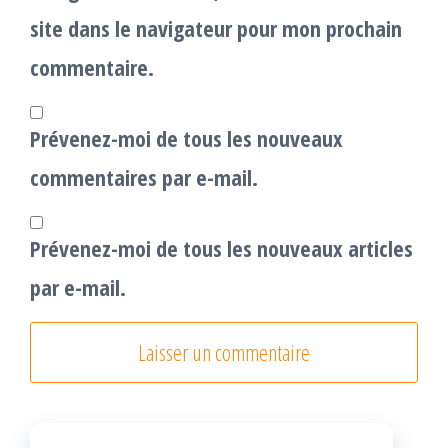
site dans le navigateur pour mon prochain
commentaire.
Prévenez-moi de tous les nouveaux
commentaires par e-mail.
Prévenez-moi de tous les nouveaux articles
par e-mail.