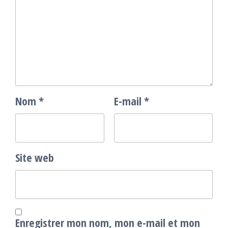
Nom
*
E-mail
*
Site web
Enregistrer mon nom, mon e-mail et mon