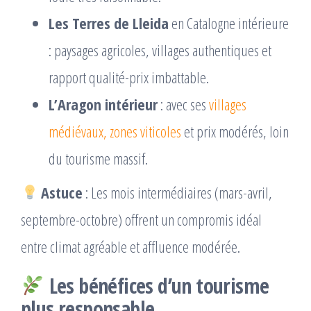
Les Terres de Lleida
en Catalogne intérieure
: paysages agricoles, villages authentiques et
rapport qualité-prix imbattable.
L’Aragon intérieur
: avec ses
villages
médiévaux, zones viticoles
et prix modérés, loin
du tourisme massif.
Astuce
: Les mois intermédiaires (mars-avril,
septembre-octobre) offrent un compromis idéal
entre climat agréable et affluence modérée.
Les bénéfices d’un tourisme
plus responsable