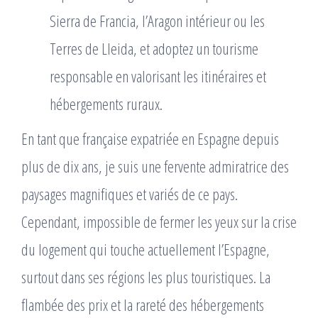
Sierra de Francia, l’Aragon intérieur ou les
Terres de Lleida, et adoptez un tourisme
responsable en valorisant les itinéraires et
hébergements ruraux.
En tant que française expatriée en Espagne depuis
plus de dix ans, je suis une fervente admiratrice des
paysages magnifiques et variés de ce pays.
Cependant, impossible de fermer les yeux sur la crise
du logement qui touche actuellement l’Espagne,
surtout dans ses régions les plus touristiques. La
flambée des prix et la rareté des hébergements