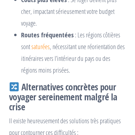
cher, impactant sérieusement votre budget
voyage.
Routes fréquentées
: Les régions côtières
sont
saturées
, nécessitant une réorientation des
itinéraires vers l’intérieur du pays ou des
régions moins prisées.
Alternatives concrètes pour
voyager sereinement malgré la
crise
Il existe heureusement des solutions très pratiques
pour contourner ces difficultés :