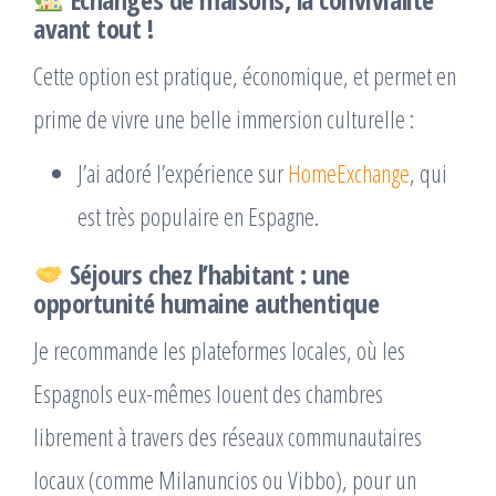
avant tout !
Cette option est pratique, économique, et permet en
prime de vivre une belle immersion culturelle :
J’ai adoré l’expérience sur
HomeExchange
, qui
est très populaire en Espagne.
Séjours chez l’habitant : une
opportunité humaine authentique
Je recommande les plateformes locales, où les
Espagnols eux-mêmes louent des chambres
librement à travers des réseaux communautaires
locaux (comme Milanuncios ou Vibbo), pour un