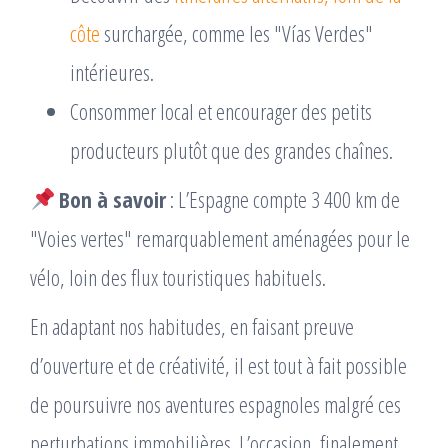
côte
surchargée, comme les "Vías Verdes"
intérieures.
Consommer local et encourager des petits
producteurs plutôt que des grandes chaînes.
Bon à savoir
: L’Espagne compte 3 400 km de
"Voies vertes" remarquablement aménagées pour le
vélo, loin des flux touristiques habituels.
En adaptant nos habitudes, en faisant preuve
d’ouverture et de créativité, il est tout à fait possible
de poursuivre nos aventures espagnoles malgré ces
perturbations immobilières. L’occasion, finalement,