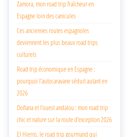
Zamora, mon road trip fraîcheur en
Espagne loin des canicules
Ces anciennes routes espagnoles
deviennent les plus beaux road trips
culturels
Road trip économique en Espagne :
pourquoi l’autocaravane séduit autant en
2026
Doñana et l’ouest andalou : mon road trip
chic et nature sur la route d’exception 2026
El Hierro, le road trip gourmand qui