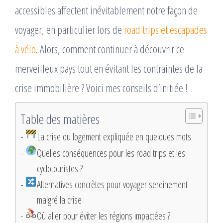
accessibles affectent inévitablement notre façon de
voyager, en particulier lors de
road trips et escapades
à vélo
. Alors, comment continuer à découvrir ce
merveilleux pays tout en évitant les contraintes de la
crise immobilière ? Voici mes conseils d’initiée !
Table des matières
La crise du logement expliquée en quelques mots
Quelles conséquences pour les road trips et les
cyclotouristes ?
Alternatives concrètes pour voyager sereinement
malgré la crise
Où aller pour éviter les régions impactées ?