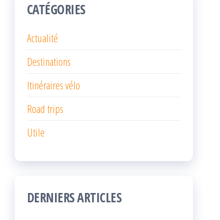
CATÉGORIES
Actualité
Destinations
Itinéraires vélo
Road trips
Utile
DERNIERS ARTICLES