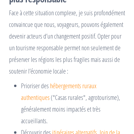
Face à cette situation complexe, je suis profondément
convaincue que nous, voyageurs, pouvons également
devenir acteurs d’un changement positif. Opter pour
un tourisme responsable permet non seulement de
préserver les régions les plus fragiles mais aussi de
soutenir l’économie locale :
Prioriser des
hébergements ruraux
authentiques
("Casas rurales", agrotourisme),
généralement moins impactés et très
accueillants.
Découvrir des
itinéraires alternatifs, loin de la