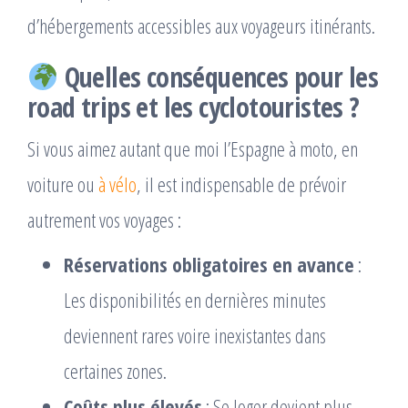
d’hébergements accessibles aux voyageurs itinérants.
Quelles conséquences pour les
road trips et les cyclotouristes ?
Si vous aimez autant que moi l’Espagne à moto, en
voiture ou
à vélo
, il est indispensable de prévoir
autrement vos voyages :
Réservations obligatoires en avance
:
Les disponibilités en dernières minutes
deviennent rares voire inexistantes dans
certaines zones.
Coûts plus élevés
: Se loger devient plus