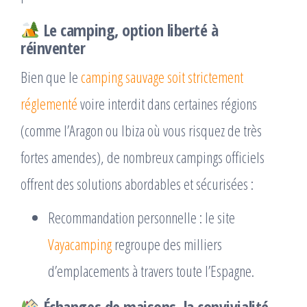
Le camping, option liberté à
réinventer
Bien que le
camping sauvage soit strictement
réglementé
voire interdit dans certaines régions
(comme l’Aragon ou Ibiza où vous risquez de très
fortes amendes), de nombreux campings officiels
offrent des solutions abordables et sécurisées :
Recommandation personnelle : le site
Vayacamping
regroupe des milliers
d’emplacements à travers toute l’Espagne.
Échanges de maisons, la convivialité