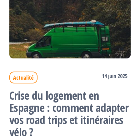
14 juin 2025
Actualité
Crise du logement en
Espagne : comment adapter
vos road trips et itinéraires
vélo ?