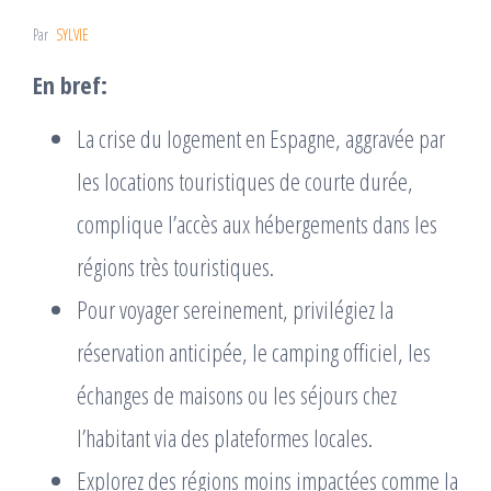
Par
SYLVIE
En bref:
La crise du logement en Espagne, aggravée par
les locations touristiques de courte durée,
complique l’accès aux hébergements dans les
régions très touristiques.
Pour voyager sereinement, privilégiez la
réservation anticipée, le camping officiel, les
échanges de maisons ou les séjours chez
l’habitant via des plateformes locales.
Explorez des régions moins impactées comme la