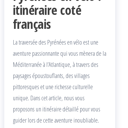
itinéraire coté
français
La traversée des Pyrénées en vélo est une
aventure passionnante qui vous mènera de la
Méditerranée à l’Atlantique, à travers des
paysages époustouflants, des villages
pittoresques et une richesse culturelle
unique. Dans cet article, nous vous
proposons un itinéraire détaillé pour vous
guider lors de cette aventure inoubliable.