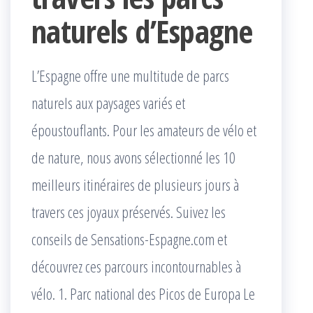
naturels d’Espagne
L’Espagne offre une multitude de parcs
naturels aux paysages variés et
époustouflants. Pour les amateurs de vélo et
de nature, nous avons sélectionné les 10
meilleurs itinéraires de plusieurs jours à
travers ces joyaux préservés. Suivez les
conseils de Sensations-Espagne.com et
découvrez ces parcours incontournables à
vélo. 1. Parc national des Picos de Europa Le