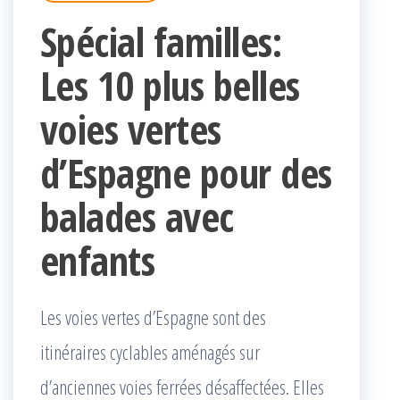
Spécial familles:
Les 10 plus belles
voies vertes
d’Espagne pour des
balades avec
enfants
Les voies vertes d’Espagne sont des
itinéraires cyclables aménagés sur
d’anciennes voies ferrées désaffectées. Elles