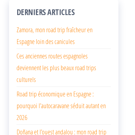
DERNIERS ARTICLES
Zamora, mon road trip fraîcheur en
Espagne loin des canicules
Ces anciennes routes espagnoles
deviennent les plus beaux road trips
culturels
Road trip économique en Espagne :
pourquoi l’autocaravane séduit autant en
2026
Doñana et l’ouest andalou : mon road trip