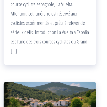
course cycliste espagnole, La Vuelta.
Attention, cet itinéraire est réservé aux
cyclistes expérimentés et prêts à relever de
sérieux défis. Introduction La Vuelta a España
est l’une des trois courses cyclistes du Grand
[…]