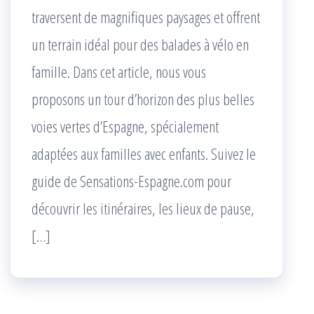
traversent de magnifiques paysages et offrent
un terrain idéal pour des balades à vélo en
famille. Dans cet article, nous vous
proposons un tour d’horizon des plus belles
voies vertes d’Espagne, spécialement
adaptées aux familles avec enfants. Suivez le
guide de Sensations-Espagne.com pour
découvrir les itinéraires, les lieux de pause,
[…]