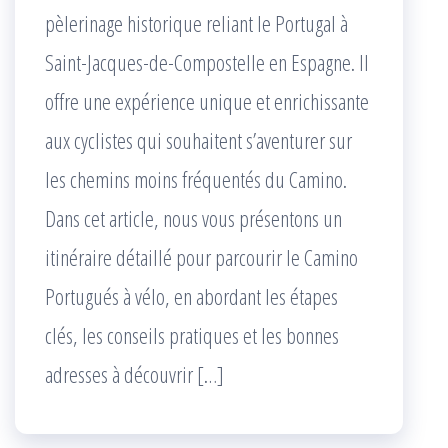
pèlerinage historique reliant le Portugal à
Saint-Jacques-de-Compostelle en Espagne. Il
offre une expérience unique et enrichissante
aux cyclistes qui souhaitent s’aventurer sur
les chemins moins fréquentés du Camino.
Dans cet article, nous vous présentons un
itinéraire détaillé pour parcourir le Camino
Portugués à vélo, en abordant les étapes
clés, les conseils pratiques et les bonnes
adresses à découvrir […]