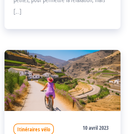
[…]
10 avril 2023
Itinéraires vélo