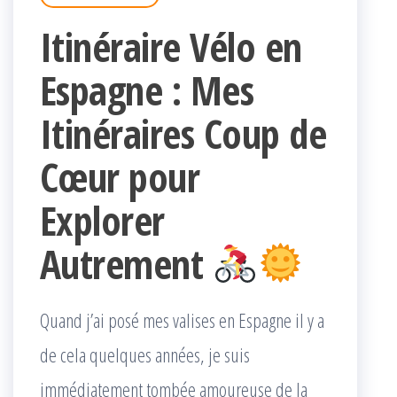
Itinéraire Vélo en
Espagne : Mes
Itinéraires Coup de
Cœur pour
Explorer
Autrement
Quand j’ai posé mes valises en Espagne il y a
de cela quelques années, je suis
immédiatement tombée amoureuse de la