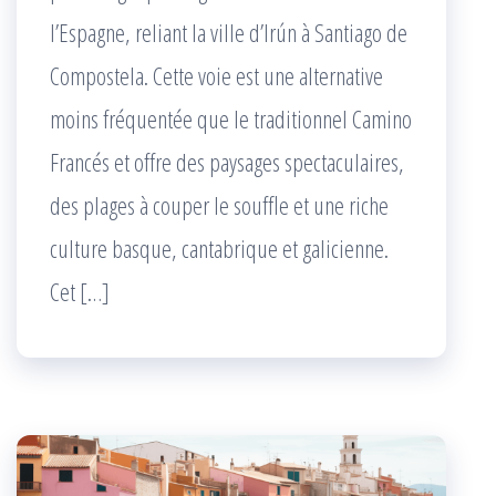
l’Espagne, reliant la ville d’Irún à Santiago de
Compostela. Cette voie est une alternative
moins fréquentée que le traditionnel Camino
Francés et offre des paysages spectaculaires,
des plages à couper le souffle et une riche
culture basque, cantabrique et galicienne.
Cet […]