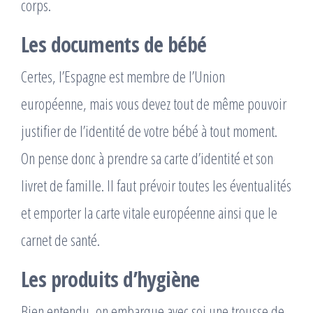
corps.
Les documents de bébé
Certes, l’Espagne est membre de l’Union
européenne, mais vous devez tout de même pouvoir
justifier de l’identité de votre bébé à tout moment.
On pense donc à prendre sa carte d’identité et son
livret de famille. Il faut prévoir toutes les éventualités
et emporter la carte vitale européenne ainsi que le
carnet de santé.
Les produits d’hygiène
Bien entendu, on embarque avec soi une trousse de