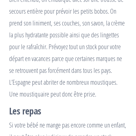
secours entière pour prévoir les petits bobos. On
prend son liniment, ses couches, son savon, la crème
la plus hydratante possible ainsi que des lingettes
pour le rafraîchir. Prévoyez tout un stock pour votre
départ en vacances parce que certaines marques ne
se retrouvent pas forcément dans tous les pays.
L’Espagne peut abriter de nombreux moustiques.
Une moustiquaire peut donc être prise.
Les repas
Si votre bébé ne mange pas encore comme un enfant,