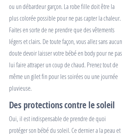
ou un débardeur garçon. La robe fille doit être la
plus colorée possible pour ne pas capter la chaleur.
Faites en sorte de ne prendre que des vêtements
légers et clairs. De toute façon, vous allez sans aucun
doute devoir laisser votre bébé en body pour ne pas
lui faire attraper un coup de chaud. Prenez tout de
même un gilet fin pour les soirées ou une journée
pluvieuse.
Des protections contre le soleil
Oui, il est indispensable de prendre de quoi
protéger son bébé du soleil. Ce dernier a la peau et