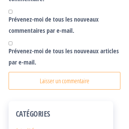
Prévenez-moi de tous les nouveaux
commentaires par e-mail.
Prévenez-moi de tous les nouveaux articles
par e-mail.
CATÉGORIES