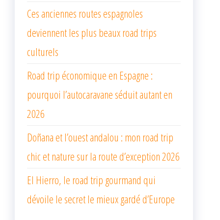
Ces anciennes routes espagnoles
deviennent les plus beaux road trips
culturels
Road trip économique en Espagne :
pourquoi l’autocaravane séduit autant en
2026
Doñana et l’ouest andalou : mon road trip
chic et nature sur la route d’exception 2026
El Hierro, le road trip gourmand qui
dévoile le secret le mieux gardé d’Europe