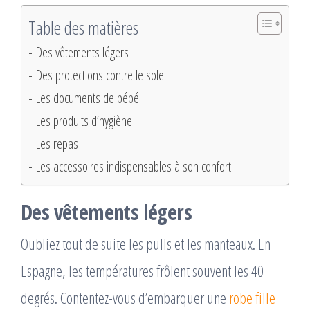
Table des matières
Des vêtements légers
Des protections contre le soleil
Les documents de bébé
Les produits d’hygiène
Les repas
Les accessoires indispensables à son confort
Des vêtements légers
Oubliez tout de suite les pulls et les manteaux. En
Espagne, les températures frôlent souvent les 40
degrés. Contentez-vous d’embarquer une
robe fille