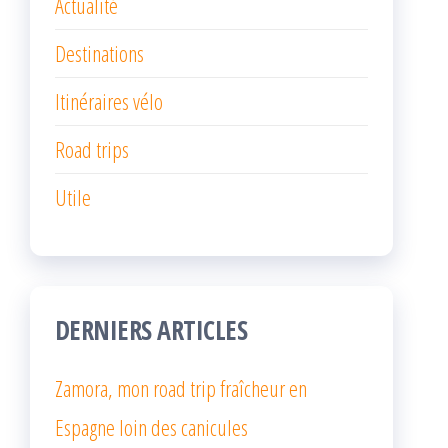
Actualité
Destinations
Itinéraires vélo
Road trips
Utile
DERNIERS ARTICLES
Zamora, mon road trip fraîcheur en
Espagne loin des canicules