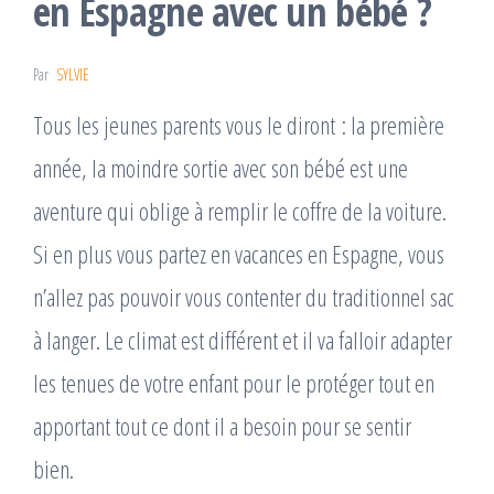
en Espagne avec un bébé ?
Par
SYLVIE
Tous les jeunes parents vous le diront : la première
année, la moindre sortie avec son bébé est une
aventure qui oblige à remplir le coffre de la voiture.
Si en plus vous partez en vacances en Espagne, vous
n’allez pas pouvoir vous contenter du traditionnel sac
à langer. Le climat est différent et il va falloir adapter
les tenues de votre enfant pour le protéger tout en
apportant tout ce dont il a besoin pour se sentir
bien.