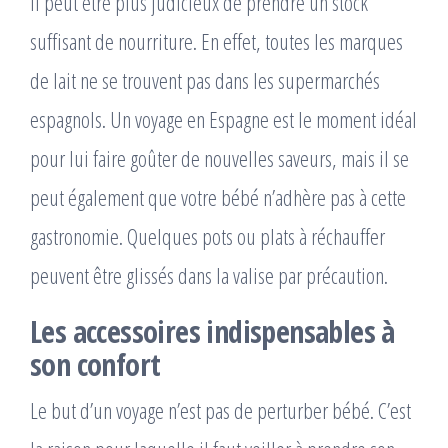
il peut être plus judicieux de prendre un stock
suffisant de nourriture. En effet, toutes les marques
de lait ne se trouvent pas dans les supermarchés
espagnols. Un voyage en Espagne est le moment idéal
pour lui faire goûter de nouvelles saveurs, mais il se
peut également que votre bébé n’adhère pas à cette
gastronomie. Quelques pots ou plats à réchauffer
peuvent être glissés dans la valise par précaution.
Les accessoires indispensables à
son confort
Le but d’un voyage n’est pas de perturber bébé. C’est