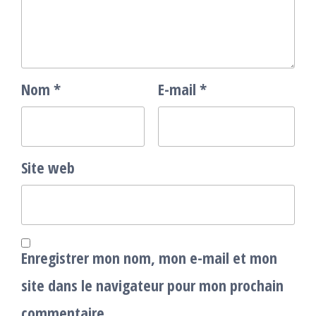
Nom
*
E-mail
*
Site web
Enregistrer mon nom, mon e-mail et mon
site dans le navigateur pour mon prochain
commentaire.