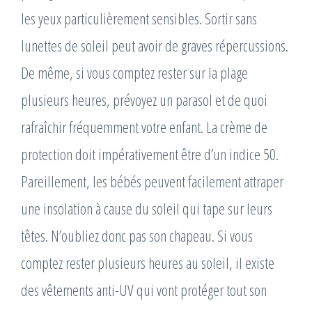
les yeux particulièrement sensibles. Sortir sans
lunettes de soleil peut avoir de graves répercussions.
De même, si vous comptez rester sur la plage
plusieurs heures, prévoyez un parasol et de quoi
rafraîchir fréquemment votre enfant. La crème de
protection doit impérativement être d’un indice 50.
Pareillement, les bébés peuvent facilement attraper
une insolation à cause du soleil qui tape sur leurs
têtes. N’oubliez donc pas son chapeau. Si vous
comptez rester plusieurs heures au soleil, il existe
des vêtements anti-UV qui vont protéger tout son