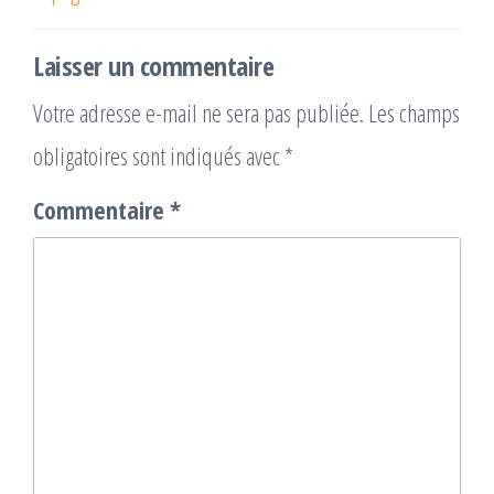
Laisser un commentaire
Votre adresse e-mail ne sera pas publiée.
Les champs
obligatoires sont indiqués avec
*
Commentaire
*