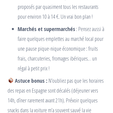
proposés par quasiment tous les restaurants
pour environ 10 à 14 €. Un vrai bon plan !
Marchés et supermarchés
: Pensez aussi à
faire quelques emplettes au marché local pour
une pause pique-nique économique : fruits
frais, charcuteries, fromages ibériques… un
régal à petit prix !
Astuce bonus :
N’oubliez pas que les horaires
des repas en Espagne sont décalés (déjeuner vers
14h, dîner rarement avant 21h). Prévoir quelques
snacks dans la voiture m’a souvent sauvé la vie