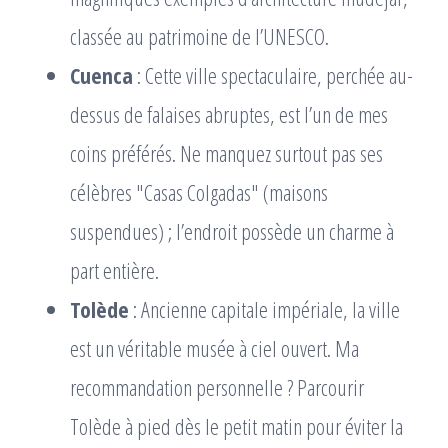
classée au patrimoine de l’UNESCO.
Cuenca
: Cette ville spectaculaire, perchée au-
dessus de falaises abruptes, est l’un de mes
coins préférés. Ne manquez surtout pas ses
célèbres "Casas Colgadas" (maisons
suspendues) ; l’endroit possède un charme à
part entière.
Tolède
: Ancienne capitale impériale, la ville
est un véritable musée à ciel ouvert. Ma
recommandation personnelle ? Parcourir
Tolède à pied dès le petit matin pour éviter la