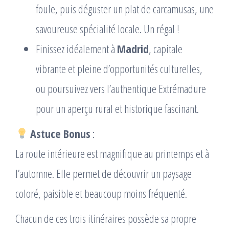
foule, puis déguster un plat de carcamusas, une
savoureuse spécialité locale. Un régal !
Finissez idéalement à
Madrid
, capitale
vibrante et pleine d’opportunités culturelles,
ou poursuivez vers l’authentique Extrémadure
pour un aperçu rural et historique fascinant.
Astuce Bonus
:
La route intérieure est magnifique au printemps et à
l’automne. Elle permet de découvrir un paysage
coloré, paisible et beaucoup moins fréquenté.
Chacun de ces trois itinéraires possède sa propre