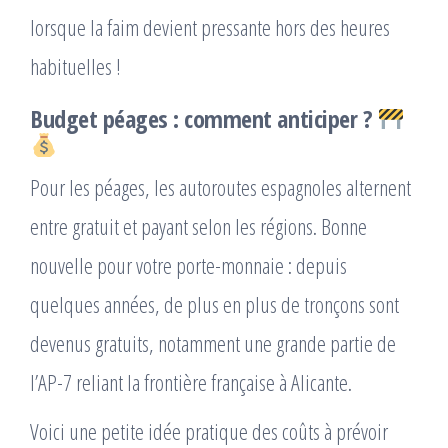
lorsque la faim devient pressante hors des heures
habituelles !
Budget péages : comment anticiper ?
Pour les péages, les autoroutes espagnoles alternent
entre gratuit et payant selon les régions. Bonne
nouvelle pour votre porte-monnaie : depuis
quelques années, de plus en plus de tronçons sont
devenus gratuits, notamment une grande partie de
l’AP-7 reliant la frontière française à Alicante.
Voici une petite idée pratique des coûts à prévoir