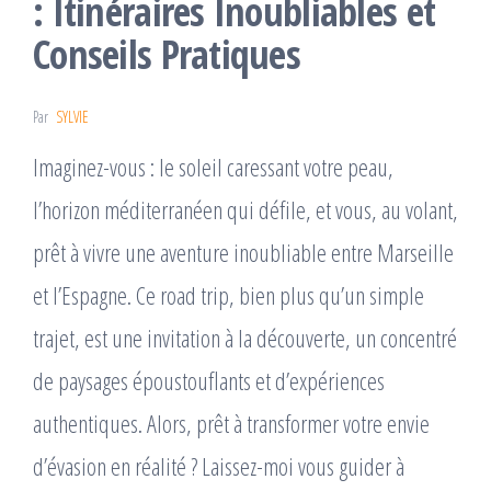
: Itinéraires Inoubliables et
Conseils Pratiques
Par
SYLVIE
Imaginez-vous : le soleil caressant votre peau,
l’horizon méditerranéen qui défile, et vous, au volant,
prêt à vivre une aventure inoubliable entre Marseille
et l’Espagne. Ce road trip, bien plus qu’un simple
trajet, est une invitation à la découverte, un concentré
de paysages époustouflants et d’expériences
authentiques. Alors, prêt à transformer votre envie
d’évasion en réalité ? Laissez-moi vous guider à