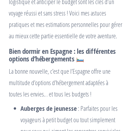
logistique et anticiper le budget sont les clés d’un
voyage réussi et sans stress ! Voici mes astuces
pratiques et mes estimations personnelles pour gérer
au mieux cette partie essentielle de votre aventure.
Bien dormir en Espagne : les différentes
options d’hébergements
La bonne nouvelle, c’est que l’Espagne offre une
multitude d’options d’hébergement adaptées à
toutes les envies… et tous les budgets !
Auberges de jeunesse
: Parfaites pour les
voyageurs à petit budget ou tout simplement