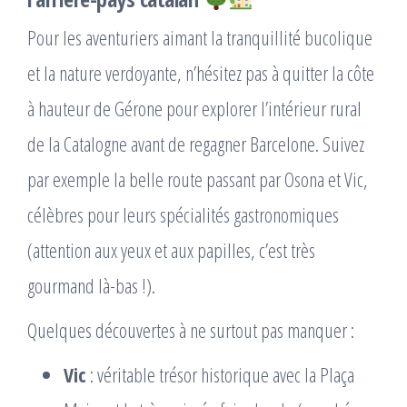
Pour les aventuriers aimant la tranquillité bucolique
et la nature verdoyante, n’hésitez pas à quitter la côte
à hauteur de Gérone pour explorer l’intérieur rural
de la Catalogne avant de regagner Barcelone. Suivez
par exemple la belle route passant par Osona et Vic,
célèbres pour leurs spécialités gastronomiques
(attention aux yeux et aux papilles, c’est très
gourmand là-bas !).
Quelques découvertes à ne surtout pas manquer :
Vic
: véritable trésor historique avec la Plaça