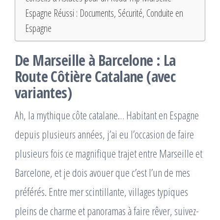
Espagne Réussi : Documents, Sécurité, Conduite en
Espagne
De Marseille à Barcelone : La
Route Côtière Catalane (avec
variantes)
Ah, la mythique côte catalane… Habitant en Espagne
depuis plusieurs années, j’ai eu l’occasion de faire
plusieurs fois ce magnifique trajet entre Marseille et
Barcelone, et je dois avouer que c’est l’un de mes
préférés. Entre mer scintillante, villages typiques
pleins de charme et panoramas à faire rêver, suivez-