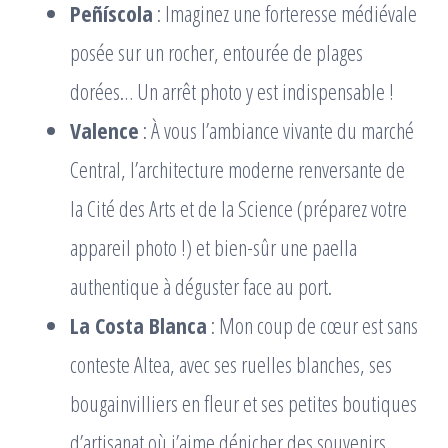
Peñíscola
: Imaginez une forteresse médiévale
posée sur un rocher, entourée de plages
dorées… Un arrêt photo y est indispensable !
Valence
: À vous l’ambiance vivante du marché
Central, l’architecture moderne renversante de
la Cité des Arts et de la Science (préparez votre
appareil photo !) et bien-sûr une paella
authentique à déguster face au port.
La Costa Blanca
: Mon coup de cœur est sans
conteste Altea, avec ses ruelles blanches, ses
bougainvilliers en fleur et ses petites boutiques
d’artisanat où j’aime dénicher des souvenirs