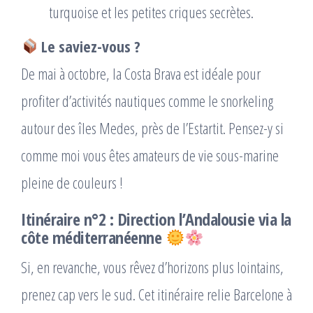
turquoise et les petites criques secrètes.
Le saviez-vous ?
De mai à octobre, la Costa Brava est idéale pour
profiter d’activités nautiques comme le snorkeling
autour des îles Medes, près de l’Estartit. Pensez-y si
comme moi vous êtes amateurs de vie sous-marine
pleine de couleurs !
Itinéraire n°2 : Direction l’Andalousie via la
côte méditerranéenne
Si, en revanche, vous rêvez d’horizons plus lointains,
prenez cap vers le sud. Cet itinéraire relie Barcelone à