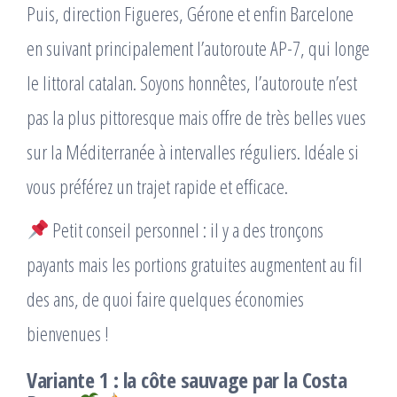
Puis, direction Figueres, Gérone et enfin Barcelone
en suivant principalement l’autoroute AP-7, qui longe
le littoral catalan. Soyons honnêtes, l’autoroute n’est
pas la plus pittoresque mais offre de très belles vues
sur la Méditerranée à intervalles réguliers. Idéale si
vous préférez un trajet rapide et efficace.
Petit conseil personnel : il y a des tronçons
payants mais les portions gratuites augmentent au fil
des ans, de quoi faire quelques économies
bienvenues !
Variante 1 : la côte sauvage par la Costa