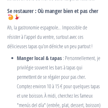
Se restaurer : Où manger bien et pas cher
Ah, la gastronomie espagnole… Impossible de
résister à l’appel du ventre, surtout avec ces
délicieuses tapas qu’on déniche un peu partout !
Manger local & tapas
: Personnellement, je
privilégie souvent les bars à tapas qui
permettent de se régaler pour pas cher.
Comptez environ 10 à 15 € pour quelques tapas
et une boisson. À midi, cherchez les fameux
"menús del día" (entrée, plat, dessert, boisson)