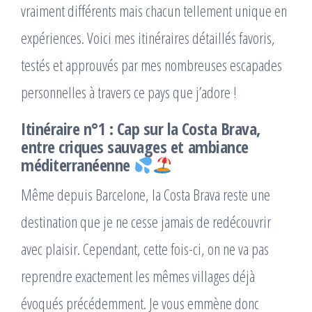
vraiment différents mais chacun tellement unique en
expériences. Voici mes itinéraires détaillés favoris,
testés et approuvés par mes nombreuses escapades
personnelles à travers ce pays que j’adore !
Itinéraire n°1 : Cap sur la Costa Brava,
entre criques sauvages et ambiance
méditerranéenne
Même depuis Barcelone, la Costa Brava reste une
destination que je ne cesse jamais de redécouvrir
avec plaisir. Cependant, cette fois-ci, on ne va pas
reprendre exactement les mêmes villages déjà
évoqués précédemment. Je vous emmène donc