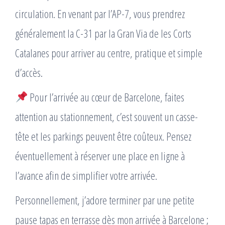
circulation. En venant par l’AP-7, vous prendrez
généralement la C-31 par la Gran Via de les Corts
Catalanes pour arriver au centre, pratique et simple
d’accès.
Pour l’arrivée au cœur de Barcelone, faites
attention au stationnement, c’est souvent un casse-
tête et les parkings peuvent être coûteux. Pensez
éventuellement à réserver une place en ligne à
l’avance afin de simplifier votre arrivée.
Personnellement, j’adore terminer par une petite
pause tapas en terrasse dès mon arrivée à Barcelone ;