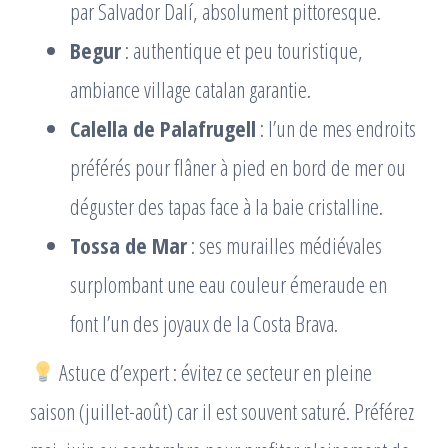
par Salvador Dalí, absolument pittoresque.
Begur
: authentique et peu touristique,
ambiance village catalan garantie.
Calella de Palafrugell
: l’un de mes endroits
préférés pour flâner à pied en bord de mer ou
déguster des tapas face à la baie cristalline.
Tossa de Mar
: ses murailles médiévales
surplombant une eau couleur émeraude en
font l’un des joyaux de la Costa Brava.
Astuce d’expert : évitez ce secteur en pleine
saison (juillet-août) car il est souvent saturé. Préférez