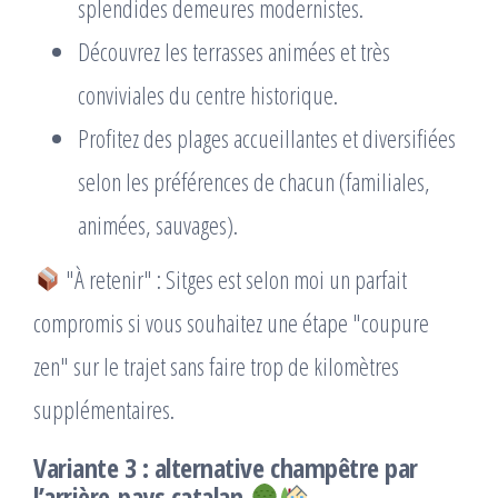
splendides demeures modernistes.
Découvrez les terrasses animées et très
conviviales du centre historique.
Profitez des plages accueillantes et diversifiées
selon les préférences de chacun (familiales,
animées, sauvages).
"À retenir" : Sitges est selon moi un parfait
compromis si vous souhaitez une étape "coupure
zen" sur le trajet sans faire trop de kilomètres
supplémentaires.
Variante 3 : alternative champêtre par
l’arrière-pays catalan