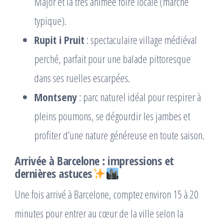
Major et la très animée foire locale (marché
typique).
Rupit i Pruit
: spectaculaire village médiéval
perché, parfait pour une balade pittoresque
dans ses ruelles escarpées.
Montseny
: parc naturel idéal pour respirer à
pleins poumons, se dégourdir les jambes et
profiter d’une nature généreuse en toute saison.
Arrivée à Barcelone : impressions et
dernières astuces
Une fois arrivé à Barcelone, comptez environ 15 à 20
minutes pour entrer au cœur de la ville selon la