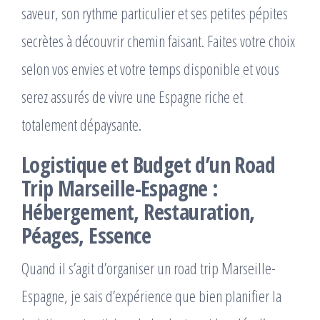
saveur, son rythme particulier et ses petites pépites
secrètes à découvrir chemin faisant. Faites votre choix
selon vos envies et votre temps disponible et vous
serez assurés de vivre une Espagne riche et
totalement dépaysante.
Logistique et Budget d’un Road
Trip Marseille-Espagne :
Hébergement, Restauration,
Péages, Essence
Quand il s’agit d’organiser un road trip Marseille-
Espagne, je sais d’expérience que bien planifier la