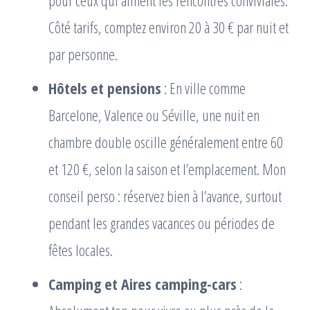
pour ceux qui aiment les rencontres conviviales.
Côté tarifs, comptez environ 20 à 30 € par nuit et
par personne.
Hôtels et pensions
: En ville comme
Barcelone, Valence ou Séville, une nuit en
chambre double oscille généralement entre 60
et 120 €, selon la saison et l’emplacement. Mon
conseil perso : réservez bien à l’avance, surtout
pendant les grandes vacances ou périodes de
fêtes locales.
Camping et Aires camping-cars
: