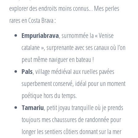
explorer des endroits moins connus… Mes perles
rares en Costa Brava :
Empuriabrava
, surnommée la « Venise
catalane », surprenante avec ses canaux où l’on
peut même naviguer en bateau !
Pals
, village médiéval aux ruelles pavées
superbement conservé, idéal pour un moment
poétique hors du temps.
Tamariu
, petit joyau tranquille où je prends
toujours mes chaussures de randonnée pour
longer les sentiers côtiers donnant sur la mer