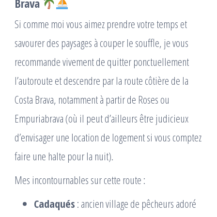
Brava
Si comme moi vous aimez prendre votre temps et
savourer des paysages à couper le souffle, je vous
recommande vivement de quitter ponctuellement
l’autoroute et descendre par la route côtière de la
Costa Brava, notamment à partir de Roses ou
Empuriabrava (où il peut d’ailleurs être judicieux
d’envisager une location de logement si vous comptez
faire une halte pour la nuit).
Mes incontournables sur cette route :
Cadaqués
: ancien village de pêcheurs adoré