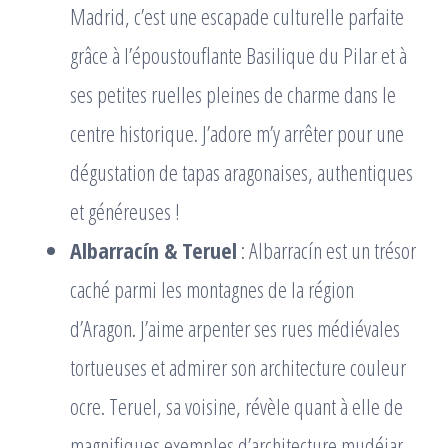
Madrid, c’est une escapade culturelle parfaite
grâce à l’époustouflante Basilique du Pilar et à
ses petites ruelles pleines de charme dans le
centre historique. J’adore m’y arrêter pour une
dégustation de tapas aragonaises, authentiques
et généreuses !
Albarracín & Teruel
: Albarracín est un trésor
caché parmi les montagnes de la région
d’Aragon. J’aime arpenter ses rues médiévales
tortueuses et admirer son architecture couleur
ocre. Teruel, sa voisine, révèle quant à elle de
magnifiques exemples d’architecture mudéjar,