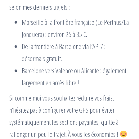
selon mes derniers trajets :
Marseille à la frontière française (Le Perthus/La
Jonquera) : environ 25 à 35 €.
De la frontière à Barcelone via l’AP-7 :
désormais gratuit.
Barcelone vers Valence ou Alicante : également
largement en accès libre !
Si comme moi vous souhaitez réduire vos frais,
n’hésitez pas à configurer votre GPS pour éviter
systématiquement les sections payantes, quitte à
rallonger un peu le trajet. À vous les économies !