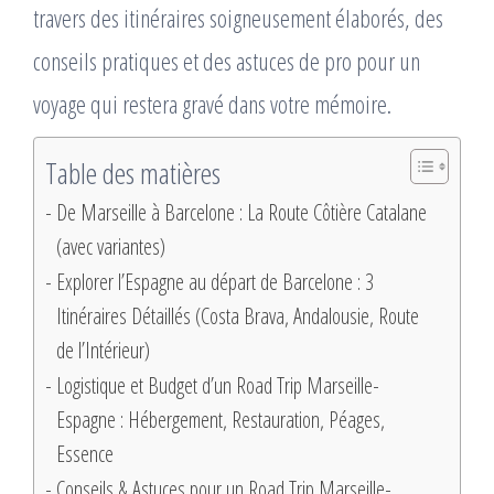
travers des itinéraires soigneusement élaborés, des
conseils pratiques et des astuces de pro pour un
voyage qui restera gravé dans votre mémoire.
Table des matières
De Marseille à Barcelone : La Route Côtière Catalane
(avec variantes)
Explorer l’Espagne au départ de Barcelone : 3
Itinéraires Détaillés (Costa Brava, Andalousie, Route
de l’Intérieur)
Logistique et Budget d’un Road Trip Marseille-
Espagne : Hébergement, Restauration, Péages,
Essence
Conseils & Astuces pour un Road Trip Marseille-