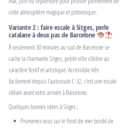
mai, juin ou septembre pour profiter pleinement de
cette atmosphère magique et pittoresque.
Variante 2 : faire escale à Sitges, perle
catalane à deux pas de Barcelone
À seulement 30 minutes au sud de Barcelone se
cache la charmante Sitges, petite ville côtière au
caractère festif et artistique. Accessible très
facilement depuis l’autoroute C-32, c’est une escale
idéale avant votre arrivée à Barcelone.
Quelques bonnes idées à Sitges :
Promenez-vous sur le front de mer bordé de