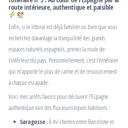
route intérieure, authentique et paisible
Enfin, si le littoral est déjà familier ou bien que vous
recherchez davantage la tranquillité des grands
espaces naturels espagnols, prenez la route de
l’intérieur du pays. Personnellement, c’est l’itinéraire
qui m’apporte le plus de calme et de ressourcement
à chaque escapade.
Voici mes arrêts favoris pour découvrir l’Espagne
authentique loin des flux touristiques habituels :
Saragosse
: À mi-chemin entre Barcelone et