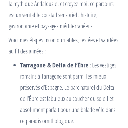
la mythique Andalousie, et croyez-moi, ce parcours
est un véritable cocktail sensoriel : histoire,
gastronomie et paysages méditerranéens.
Voici mes étapes incontournables, testées et validées
au fil des années :
Tarragone & Delta de l’Ébre
: Les vestiges
romains à Tarragone sont parmi les mieux
préservés d’Espagne. Le parc naturel du Delta
de l’Ébre est fabuleux au coucher du soleil et
absolument parfait pour une balade vélo dans
ce paradis ornithologique.