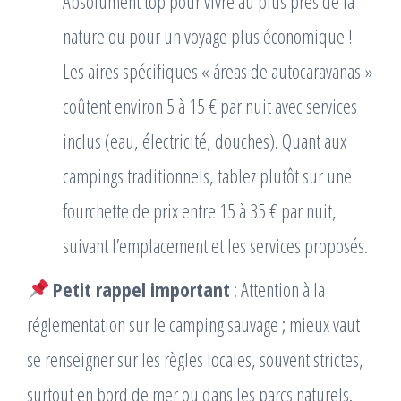
Absolument top pour vivre au plus près de la
nature ou pour un voyage plus économique !
Les aires spécifiques « áreas de autocaravanas »
coûtent environ 5 à 15 € par nuit avec services
inclus (eau, électricité, douches). Quant aux
campings traditionnels, tablez plutôt sur une
fourchette de prix entre 15 à 35 € par nuit,
suivant l’emplacement et les services proposés.
Petit rappel important
: Attention à la
réglementation sur le camping sauvage ; mieux vaut
se renseigner sur les règles locales, souvent strictes,
surtout en bord de mer ou dans les parcs naturels.