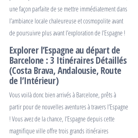
une façon parfaite de se mettre immédiatement dans
l’ambiance locale chaleureuse et cosmopolite avant
de poursuivre plus avant l’exploration de l’Espagne !
Explorer l’Espagne au départ de
Barcelone : 3 Itinéraires Détaillés
(Costa Brava, Andalousie, Route
de l’Intérieur)
Vous voilà donc bien arrivés à Barcelone, prêts à
partir pour de nouvelles aventures à travers l’Espagne
! Vous avez de la chance, l’Espagne depuis cette
magnifique ville offre trois grands itinéraires