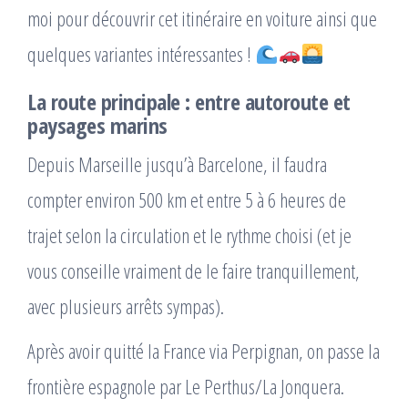
moi pour découvrir cet itinéraire en voiture ainsi que
quelques variantes intéressantes !
La route principale : entre autoroute et
paysages marins
Depuis Marseille jusqu’à Barcelone, il faudra
compter environ 500 km et entre 5 à 6 heures de
trajet selon la circulation et le rythme choisi (et je
vous conseille vraiment de le faire tranquillement,
avec plusieurs arrêts sympas).
Après avoir quitté la France via Perpignan, on passe la
frontière espagnole par Le Perthus/La Jonquera.