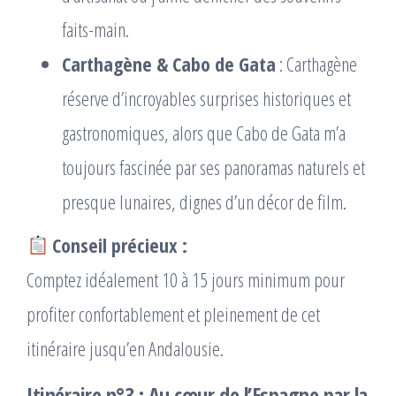
faits-main.
Carthagène & Cabo de Gata
: Carthagène
réserve d’incroyables surprises historiques et
gastronomiques, alors que Cabo de Gata m’a
toujours fascinée par ses panoramas naturels et
presque lunaires, dignes d’un décor de film.
Conseil précieux :
Comptez idéalement 10 à 15 jours minimum pour
profiter confortablement et pleinement de cet
itinéraire jusqu’en Andalousie.
Itinéraire n°3 : Au cœur de l’Espagne par la