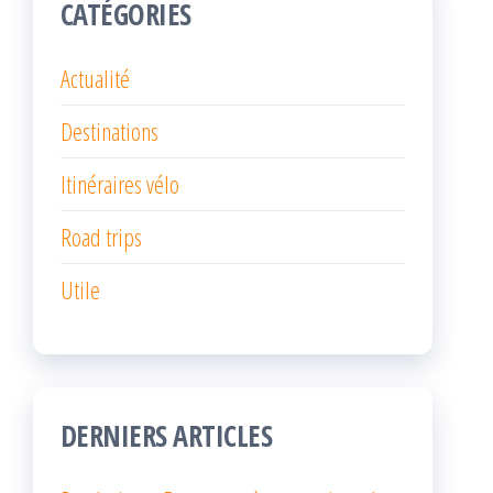
CATÉGORIES
Actualité
Destinations
Itinéraires vélo
Road trips
Utile
DERNIERS ARTICLES