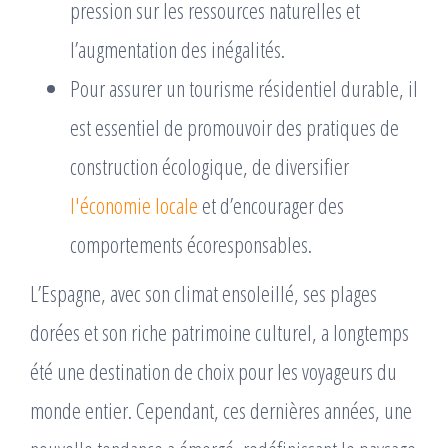
pression sur les ressources naturelles et
l’augmentation des inégalités.
Pour assurer un tourisme résidentiel durable, il
est essentiel de promouvoir des pratiques de
construction écologique, de diversifier
l'économie locale
et d’encourager des
comportements écoresponsables.
L’Espagne, avec son climat ensoleillé, ses plages
dorées et son riche patrimoine culturel, a longtemps
été une destination de choix pour les voyageurs du
monde entier. Cependant, ces dernières années, une