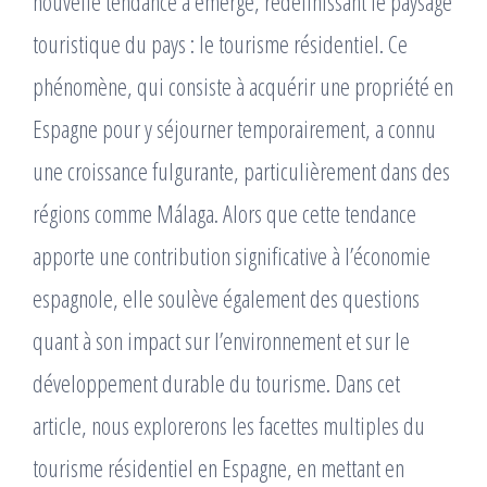
nouvelle tendance a émergé, redéfinissant le paysage
touristique du pays : le tourisme résidentiel. Ce
phénomène, qui consiste à acquérir une propriété en
Espagne pour y séjourner temporairement, a connu
une croissance fulgurante, particulièrement dans des
régions comme Málaga. Alors que cette tendance
apporte une contribution significative à l’économie
espagnole, elle soulève également des questions
quant à son impact sur l’environnement et sur le
développement durable du tourisme. Dans cet
article, nous explorerons les facettes multiples du
tourisme résidentiel en Espagne, en mettant en