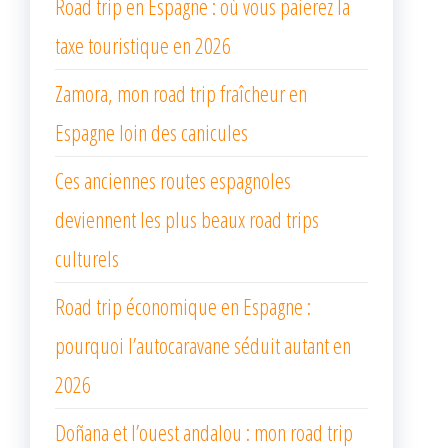
Road trip en Espagne : où vous paierez la
taxe touristique en 2026
Zamora, mon road trip fraîcheur en
Espagne loin des canicules
Ces anciennes routes espagnoles
deviennent les plus beaux road trips
culturels
Road trip économique en Espagne :
pourquoi l’autocaravane séduit autant en
2026
Doñana et l’ouest andalou : mon road trip