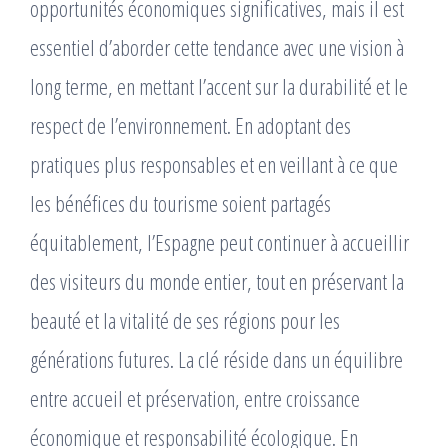
opportunités économiques significatives, mais il est
essentiel d’aborder cette tendance avec une vision à
long terme, en mettant l’accent sur la durabilité et le
respect de l’environnement. En adoptant des
pratiques plus responsables et en veillant à ce que
les bénéfices du tourisme soient partagés
équitablement, l’Espagne peut continuer à accueillir
des visiteurs du monde entier, tout en préservant la
beauté et la vitalité de ses régions pour les
générations futures. La clé réside dans un équilibre
entre accueil et préservation, entre croissance
économique et responsabilité écologique. En