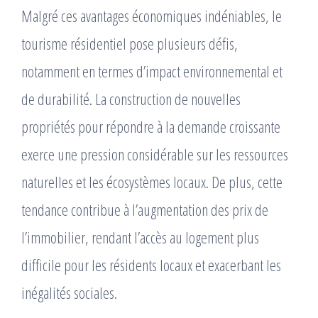
Malgré ces avantages économiques indéniables, le
tourisme résidentiel pose plusieurs défis,
notamment en termes d’impact environnemental et
de durabilité. La construction de nouvelles
propriétés pour répondre à la demande croissante
exerce une pression considérable sur les ressources
naturelles et les écosystèmes locaux. De plus, cette
tendance contribue à l’augmentation des prix de
l’immobilier, rendant l’accès au logement plus
difficile pour les résidents locaux et exacerbant les
inégalités sociales.