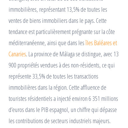
immobilières, représentant 13,5% de toutes les
ventes de biens immobiliers dans le pays. Cette
tendance est particulièrement prégnante sur la côte
méditerranéenne, ainsi que dans les
îles Baléares et
Canaries
. La province de Málaga se distingue, avec 13
900 propriétés vendues à des non-résidents, ce qui
représente 33,5% de toutes les transactions
immobilières dans la région. Cette affluence de
touristes résidentiels a injecté environ 6 351 millions
d’euros dans le PIB espagnol, un chiffre qui dépasse
les contributions de secteurs industriels majeurs.