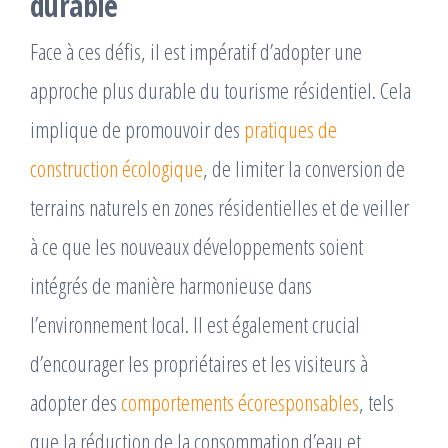
durable
Face à ces défis, il est impératif d’adopter une
approche plus durable du tourisme résidentiel. Cela
implique de promouvoir des
pratiques de
construction écologique
, de limiter la conversion de
terrains naturels en zones résidentielles et de veiller
à ce que les nouveaux développements soient
intégrés de manière harmonieuse dans
l’environnement local. Il est également crucial
d’encourager les propriétaires et les visiteurs à
adopter des
comportements écoresponsables
, tels
que la réduction de la consommation d’eau et