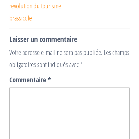
révolution du tourisme
brassicole
Laisser un commentaire
Votre adresse e-mail ne sera pas publiée.
Les champs
obligatoires sont indiqués avec
*
Commentaire
*