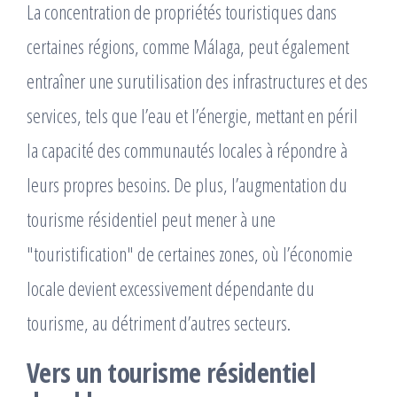
La concentration de propriétés touristiques dans
certaines régions, comme Málaga, peut également
entraîner une surutilisation des infrastructures et des
services, tels que l’eau et l’énergie, mettant en péril
la capacité des communautés locales à répondre à
leurs propres besoins. De plus, l’augmentation du
tourisme résidentiel peut mener à une
"touristification" de certaines zones, où l’économie
locale devient excessivement dépendante du
tourisme, au détriment d’autres secteurs.
Vers un tourisme résidentiel