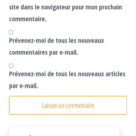
site dans le navigateur pour mon prochain
commentaire.
Prévenez-moi de tous les nouveaux
commentaires par e-mail.
Prévenez-moi de tous les nouveaux articles
par e-mail.