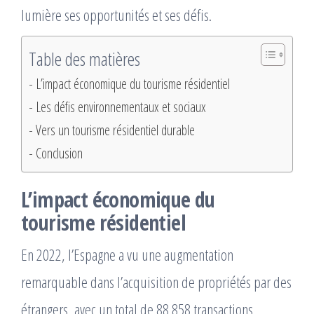
lumière ses opportunités et ses défis.
Table des matières
L’impact économique du tourisme résidentiel
Les défis environnementaux et sociaux
Vers un tourisme résidentiel durable
Conclusion
L’impact économique du
tourisme résidentiel
En 2022, l’Espagne a vu une augmentation
remarquable dans l’acquisition de propriétés par des
étrangers, avec un total de 88 858 transactions