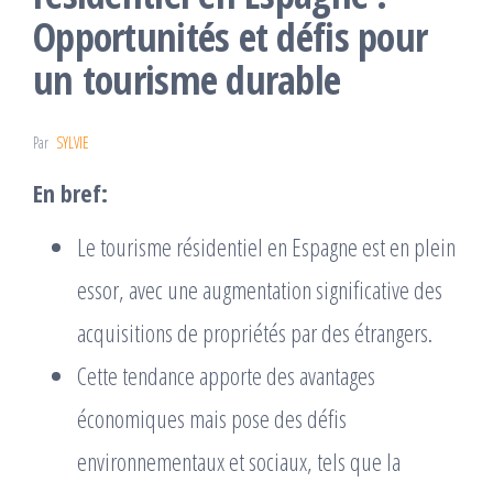
Opportunités et défis pour
un tourisme durable
Par
SYLVIE
En bref:
Le tourisme résidentiel en Espagne est en plein
essor, avec une augmentation significative des
acquisitions de propriétés par des étrangers.
Cette tendance apporte des avantages
économiques mais pose des défis
environnementaux et sociaux, tels que la