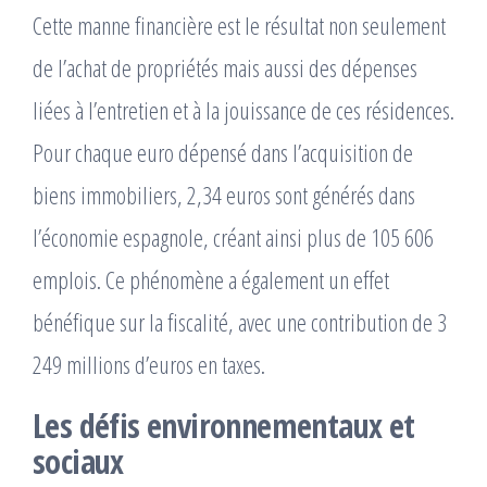
Cette manne financière est le résultat non seulement
de l’achat de propriétés mais aussi des dépenses
liées à l’entretien et à la jouissance de ces résidences.
Pour chaque euro dépensé dans l’acquisition de
biens immobiliers, 2,34 euros sont générés dans
l’économie espagnole, créant ainsi plus de 105 606
emplois. Ce phénomène a également un effet
bénéfique sur la fiscalité, avec une contribution de 3
249 millions d’euros en taxes.
Les défis environnementaux et
sociaux