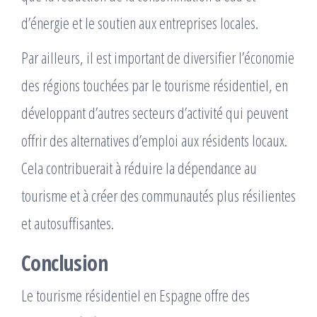
d’énergie et le soutien aux entreprises locales.
Par ailleurs, il est important de diversifier l’économie
des régions touchées par le tourisme résidentiel, en
développant d’autres secteurs d’activité qui peuvent
offrir des alternatives d’emploi aux résidents locaux.
Cela contribuerait à réduire la dépendance au
tourisme et à créer des communautés plus résilientes
et autosuffisantes.
Conclusion
Le tourisme résidentiel en Espagne offre des