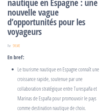
nautique en Espagne : une
nouvelle vague
d’opportunités pour les
voyageurs
Par
SYLVIE
En bref:
Le tourisme nautique en Espagne connaît une
croissance rapide, soutenue par une
collaboration stratégique entre Turespaña et
Marinas de España pour promouvoir le pays
comme destination nautique de choix.