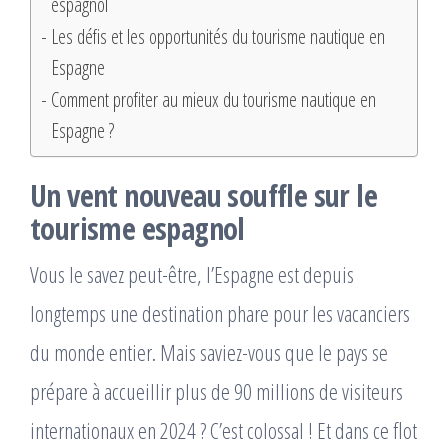
espagnol
Les défis et les opportunités du tourisme nautique en
Espagne
Comment profiter au mieux du tourisme nautique en
Espagne ?
Un vent nouveau souffle sur le
tourisme espagnol
Vous le savez peut-être, l’Espagne est depuis
longtemps une destination phare pour les vacanciers
du monde entier. Mais saviez-vous que le pays se
prépare à accueillir plus de 90 millions de visiteurs
internationaux en 2024 ? C’est colossal ! Et dans ce flot