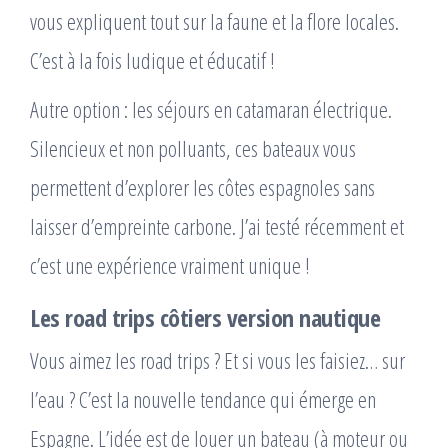
vous expliquent tout sur la faune et la flore locales.
C’est à la fois ludique et éducatif !
Autre option : les séjours en catamaran électrique.
Silencieux et non polluants, ces bateaux vous
permettent d’explorer les côtes espagnoles sans
laisser d’empreinte carbone. J’ai testé récemment et
c’est une expérience vraiment unique !
Les road trips côtiers version nautique
Vous aimez les road trips ? Et si vous les faisiez… sur
l’eau ? C’est la nouvelle tendance qui émerge en
Espagne. L’idée est de louer un bateau (à moteur ou