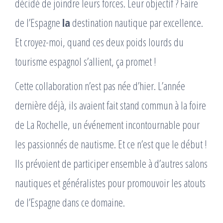
décidé de joindre leurs forces. Leur objectif ? Faire
de l’Espagne
la
destination nautique par excellence.
Et croyez-moi, quand ces deux poids lourds du
tourisme espagnol s’allient, ça promet !
Cette collaboration n’est pas née d’hier. L’année
dernière déjà, ils avaient fait stand commun à la foire
de La Rochelle, un événement incontournable pour
les passionnés de nautisme. Et ce n’est que le début !
Ils prévoient de participer ensemble à d’autres salons
nautiques et généralistes pour promouvoir les atouts
de l’Espagne dans ce domaine.