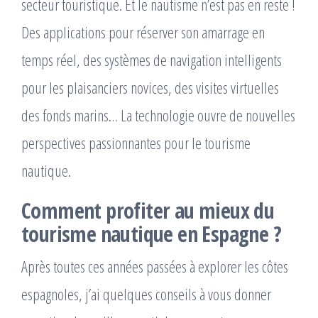
secteur touristique. Et le nautisme n’est pas en reste !
Des applications pour réserver son amarrage en
temps réel, des systèmes de navigation intelligents
pour les plaisanciers novices, des visites virtuelles
des fonds marins… La technologie ouvre de nouvelles
perspectives passionnantes pour le tourisme
nautique.
Comment profiter au mieux du
tourisme nautique en Espagne ?
Après toutes ces années passées à explorer les côtes
espagnoles, j’ai quelques conseils à vous donner