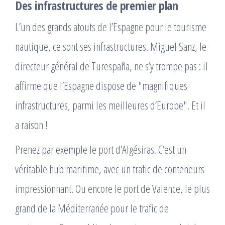
Des infrastructures de premier plan
L’un des grands atouts de l’Espagne pour le tourisme
nautique, ce sont ses infrastructures. Miguel Sanz, le
directeur général de Turespaña, ne s’y trompe pas : il
affirme que l’Espagne dispose de "magnifiques
infrastructures, parmi les meilleures d’Europe". Et il
a raison !
Prenez par exemple le port d’Algésiras. C’est un
véritable hub maritime, avec un trafic de conteneurs
impressionnant. Ou encore le port de Valence, le plus
grand de la Méditerranée pour le trafic de