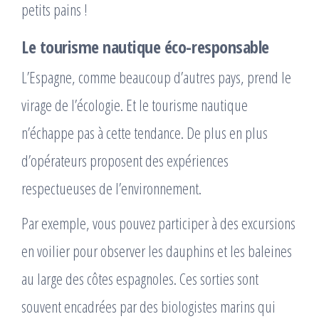
petits pains !
Le tourisme nautique éco-responsable
L’Espagne, comme beaucoup d’autres pays, prend le
virage de l’écologie. Et le tourisme nautique
n’échappe pas à cette tendance. De plus en plus
d’opérateurs proposent des expériences
respectueuses de l’environnement.
Par exemple, vous pouvez participer à des excursions
en voilier pour observer les dauphins et les baleines
au large des côtes espagnoles. Ces sorties sont
souvent encadrées par des biologistes marins qui