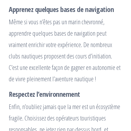
Apprenez quelques bases de navigation
Même si vous n’êtes pas un marin chevronné,
apprendre quelques bases de navigation peut
vraiment enrichir votre expérience. De nombreux
clubs nautiques proposent des cours d’initiation.
C’est une excellente façon de gagner en autonomie et
de vivre pleinement l’aventure nautique !
Respectez l’environnement
Enfin, n’oubliez jamais que la mer est un écosystème
fragile. Choisissez des opérateurs touristiques
responsables, ne jetez rien par-dessus bord, et