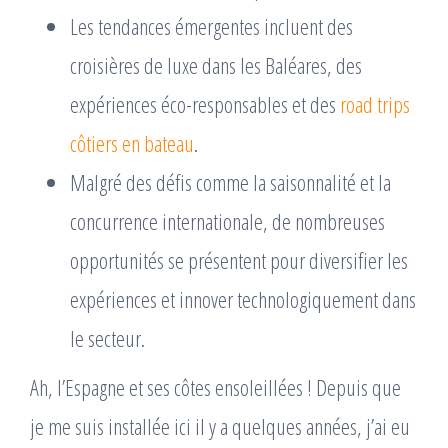
Les tendances émergentes incluent des
croisières de luxe dans les Baléares, des
expériences éco-responsables et des
road trips
côtiers en bateau
.
Malgré des défis comme la saisonnalité et la
concurrence internationale, de nombreuses
opportunités se présentent pour diversifier les
expériences et innover technologiquement dans
le secteur.
Ah, l’Espagne et ses côtes ensoleillées ! Depuis que
je me suis installée ici il y a quelques années, j’ai eu