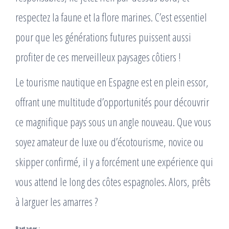
respectez la faune et la flore marines. C’est essentiel
pour que les générations futures puissent aussi
profiter de ces merveilleux paysages côtiers !
Le tourisme nautique en Espagne est en plein essor,
offrant une multitude d’opportunités pour découvrir
ce magnifique pays sous un angle nouveau. Que vous
soyez amateur de luxe ou d’écotourisme, novice ou
skipper confirmé, il y a forcément une expérience qui
vous attend le long des côtes espagnoles. Alors, prêts
à larguer les amarres ?
Partager :