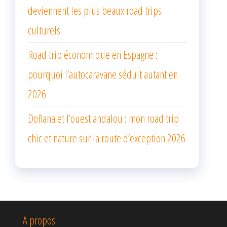
deviennent les plus beaux road trips
culturels
Road trip économique en Espagne :
pourquoi l’autocaravane séduit autant en
2026
Doñana et l’ouest andalou : mon road trip
chic et nature sur la route d’exception 2026
A propos