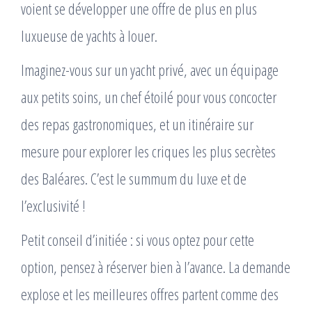
voient se développer une offre de plus en plus
luxueuse de yachts à louer.
Imaginez-vous sur un yacht privé, avec un équipage
aux petits soins, un chef étoilé pour vous concocter
des repas gastronomiques, et un itinéraire sur
mesure pour explorer les criques les plus secrètes
des Baléares. C’est le summum du luxe et de
l’exclusivité !
Petit conseil d’initiée : si vous optez pour cette
option, pensez à réserver bien à l’avance. La demande
explose et les meilleures offres partent comme des