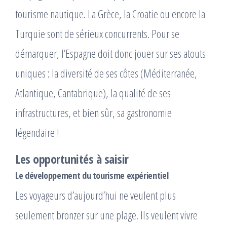
tourisme nautique. La Grèce, la Croatie ou encore la
Turquie sont de sérieux concurrents. Pour se
démarquer, l’Espagne doit donc jouer sur ses atouts
uniques : la diversité de ses côtes (Méditerranée,
Atlantique, Cantabrique), la qualité de ses
infrastructures, et bien sûr, sa gastronomie
légendaire !
Les opportunités à saisir
Le développement du tourisme expérientiel
Les voyageurs d’aujourd’hui ne veulent plus
seulement bronzer sur une plage. Ils veulent vivre