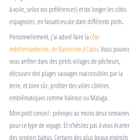
à voile, selon vos préférences) et de longer les côtes
espagnoles, en faisant escale dans différents ports.
Personnellement, j’ai adoré faire la
côte
méditerranéenne, de Barcelone à Cadix
. Vous pouvez
vous arrêter dans des petits villages de pêcheurs,
découvrir des plages sauvages inaccessibles par la
terre, et bien sûr, profiter des villes côtières
emblématiques comme Valence ou Malaga.
Mon petit conseil : prévoyez au moins deux semaines
pour ce type de voyage. Et n’hésitez pas à vous écarter
des sentiers battus. Certains des plus beaux endroits