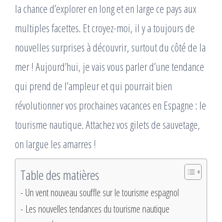
la chance d’explorer en long et en large ce pays aux
multiples facettes. Et croyez-moi, il y a toujours de
nouvelles surprises à découvrir, surtout du côté de la
mer ! Aujourd’hui, je vais vous parler d’une tendance
qui prend de l’ampleur et qui pourrait bien
révolutionner vos prochaines vacances en Espagne : le
tourisme nautique. Attachez vos gilets de sauvetage,
on largue les amarres !
Table des matières
Un vent nouveau souffle sur le tourisme espagnol
Les nouvelles tendances du tourisme nautique