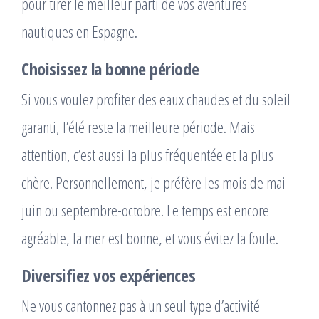
pour tirer le meilleur parti de vos aventures
nautiques en Espagne.
Choisissez la bonne période
Si vous voulez profiter des eaux chaudes et du soleil
garanti, l’été reste la meilleure période. Mais
attention, c’est aussi la plus fréquentée et la plus
chère. Personnellement, je préfère les mois de mai-
juin ou septembre-octobre. Le temps est encore
agréable, la mer est bonne, et vous évitez la foule.
Diversifiez vos expériences
Ne vous cantonnez pas à un seul type d’activité