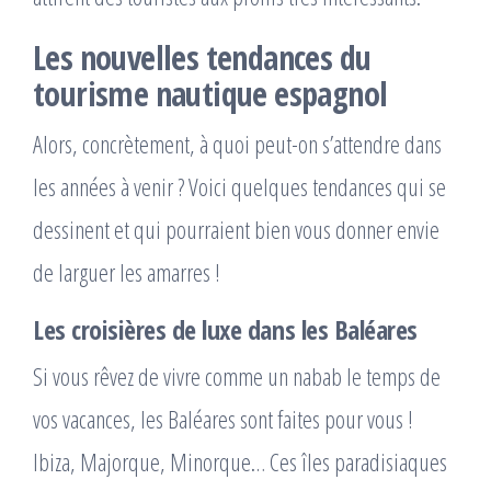
Les nouvelles tendances du
tourisme nautique espagnol
Alors, concrètement, à quoi peut-on s’attendre dans
les années à venir ? Voici quelques tendances qui se
dessinent et qui pourraient bien vous donner envie
de larguer les amarres !
Les croisières de luxe dans les Baléares
Si vous rêvez de vivre comme un nabab le temps de
vos vacances, les Baléares sont faites pour vous !
Ibiza, Majorque, Minorque… Ces îles paradisiaques