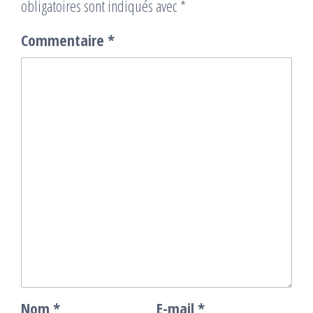
obligatoires sont indiqués avec
*
Commentaire
*
Nom
*
E-mail
*