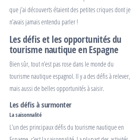
que j’ai découverts étaient des petites criques dont je
n’avais jamais entendu parler !
Les défis et les opportunités du
tourisme nautique en Espagne
Bien sûr, tout n’est pas rose dans le monde du
tourisme nautique espagnol. Il y a des défis à relever,
mais aussi de belles opportunités à saisir.
Les défis à surmonter
La saisonnalité
L’un des principaux défis du tourisme nautique en
Espagne, c’est la saisonnalité. La plupart des activités