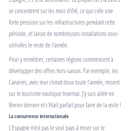
se concentrent sur les mois d’été, ce qui crée une
forte pression sur les infrastructures pendant cette
période, et laisse de nombreuses installations sous-
utilisées le reste de l’année.
Pour y remédier, certaines régions commencent à
développer des offres hors-saison. Par exemple, les
Canaries, avec leur climat doux toute l’année, misent
sur le tourisme nautique hivernal. J’y suis allée en
février dernier et c’était parfait pour faire de la voile !
La concurrence internationale
L’Espagne n’est pas le seul pays à miser sur le