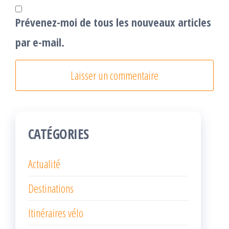
Prévenez-moi de tous les nouveaux articles
par e-mail.
CATÉGORIES
Actualité
Destinations
Itinéraires vélo