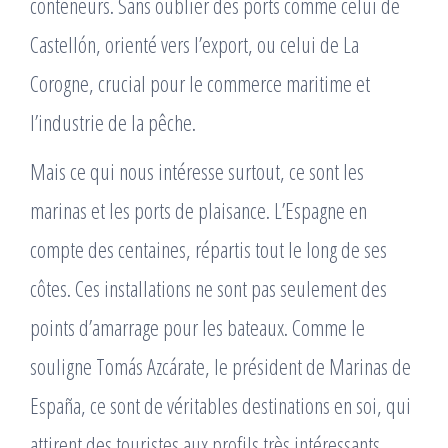
conteneurs. Sans oublier des ports comme celui de
Castellón, orienté vers l’export, ou celui de La
Corogne, crucial pour le commerce maritime et
l’industrie de la pêche.
Mais ce qui nous intéresse surtout, ce sont les
marinas et les ports de plaisance. L’Espagne en
compte des centaines, répartis tout le long de ses
côtes. Ces installations ne sont pas seulement des
points d’amarrage pour les bateaux. Comme le
souligne Tomás Azcárate, le président de Marinas de
España, ce sont de véritables destinations en soi, qui
attirent des touristes aux profils très intéressants.