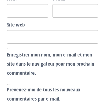
Site web
Enregistrer mon nom, mon e-mail et mon
site dans le navigateur pour mon prochain
commentaire.
Prévenez-moi de tous les nouveaux
commentaires par e-mail.