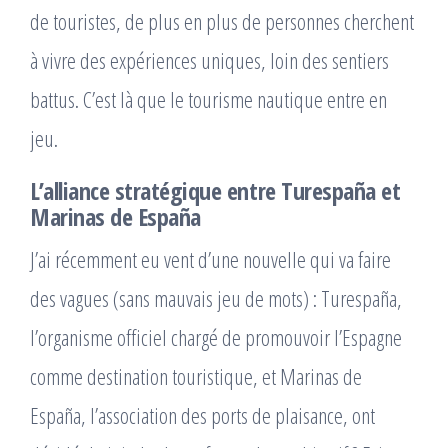
de touristes, de plus en plus de personnes cherchent
à vivre des expériences uniques, loin des sentiers
battus. C’est là que le tourisme nautique entre en
jeu.
L’alliance stratégique entre Turespaña et
Marinas de España
J’ai récemment eu vent d’une nouvelle qui va faire
des vagues (sans mauvais jeu de mots) : Turespaña,
l’organisme officiel chargé de promouvoir l’Espagne
comme destination touristique, et Marinas de
España, l’association des ports de plaisance, ont