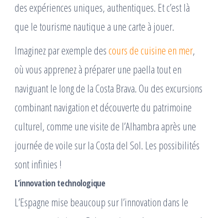
des expériences uniques, authentiques. Et c’est là
que le tourisme nautique a une carte à jouer.
Imaginez par exemple des
cours de cuisine en mer
,
où vous apprenez à préparer une paella tout en
naviguant le long de la Costa Brava. Ou des excursions
combinant navigation et découverte du patrimoine
culturel, comme une visite de l’Alhambra après une
journée de voile sur la Costa del Sol. Les possibilités
sont infinies !
L’innovation technologique
L’Espagne mise beaucoup sur l’innovation dans le