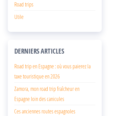
Road trips
Utile
DERNIERS ARTICLES
Road trip en Espagne : où vous paierez la
taxe touristique en 2026
Zamora, mon road trip fraîcheur en
Espagne loin des canicules
Ces anciennes routes espagnoles