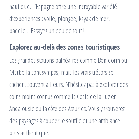
nautique. L’Espagne offre une incroyable variété
d’expériences : voile, plongée, kayak de mer,
paddle… Essayez un peu de tout !
Explorez au-delà des zones touristiques
Les grandes stations balnéaires comme Benidorm ou
Marbella sont sympas, mais les vrais trésors se
cachent souvent ailleurs. N’hésitez pas à explorer des
coins moins connus comme la Costa de la Luz en
Andalousie ou la côte des Asturies. Vous y trouverez
des paysages à couper le souffle et une ambiance
plus authentique.