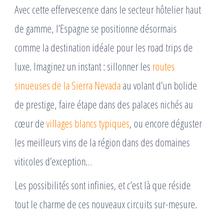
Avec cette effervescence dans le secteur hôtelier haut
de gamme, l’Espagne se positionne désormais
comme la destination idéale pour les road trips de
luxe. Imaginez un instant : sillonner les
routes
sinueuses de la Sierra Nevada
au volant d’un bolide
de prestige, faire étape dans des palaces nichés au
cœur de
villages blancs typiques
, ou encore déguster
les meilleurs vins de la région dans des domaines
viticoles d’exception…
Les possibilités sont infinies, et c’est là que réside
tout le charme de ces nouveaux circuits sur-mesure.