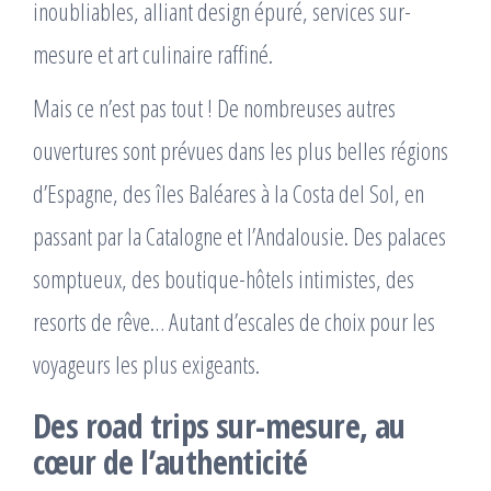
inoubliables, alliant design épuré, services sur-
mesure et art culinaire raffiné.
Mais ce n’est pas tout ! De nombreuses autres
ouvertures sont prévues dans les plus belles régions
d’Espagne, des îles Baléares à la Costa del Sol, en
passant par la Catalogne et l’Andalousie. Des palaces
somptueux, des boutique-hôtels intimistes, des
resorts de rêve… Autant d’escales de choix pour les
voyageurs les plus exigeants.
Des road trips sur-mesure, au
cœur de l’authenticité