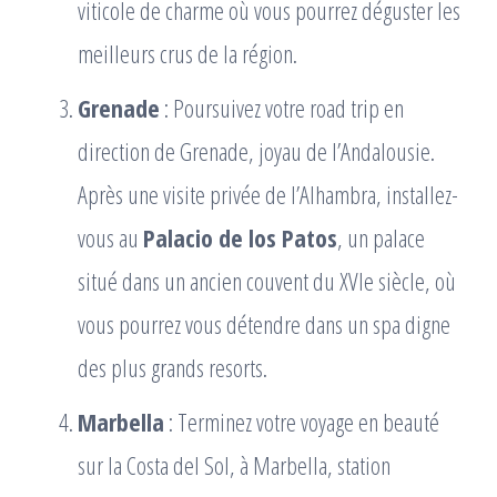
viticole de charme où vous pourrez déguster les
meilleurs crus de la région.
Grenade
: Poursuivez votre road trip en
direction de Grenade, joyau de l’Andalousie.
Après une visite privée de l’Alhambra, installez-
vous au
Palacio de los Patos
, un palace
situé dans un ancien couvent du XVIe siècle, où
vous pourrez vous détendre dans un spa digne
des plus grands resorts.
Marbella
: Terminez votre voyage en beauté
sur la Costa del Sol, à Marbella, station