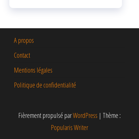
A propos
Contact
Mentions légales
Politique de confidentialité
Fièrement propulsé par
WordPress
|
Thème :
Popularis Writer