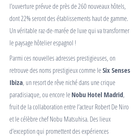
l’ouverture prévue de près de 260 nouveaux hôtels,
dont 22% seront des établissements haut de gamme.
Un véritable raz-de-marée de luxe qui va transformer
le paysage hôtelier espagnol !
Parmi ces nouvelles adresses prestigieuses, on
retrouve des noms prestigieux comme le
Six Senses
Ibiza
, un resort de rêve niché dans une crique
paradisiaque, ou encore le
Nobu Hotel Madrid
,
fruit de la collaboration entre l’acteur Robert De Niro
et le célèbre chef Nobu Matsuhisa. Des lieux
d’exception qui promettent des expériences