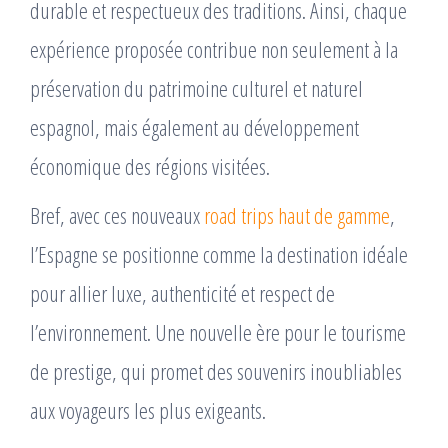
durable et respectueux des traditions. Ainsi, chaque
expérience proposée contribue non seulement à la
préservation du patrimoine culturel et naturel
espagnol, mais également au développement
économique des régions visitées.
Bref, avec ces nouveaux
road trips haut de gamme
,
l’Espagne se positionne comme la destination idéale
pour allier luxe, authenticité et respect de
l’environnement. Une nouvelle ère pour le tourisme
de prestige, qui promet des souvenirs inoubliables
aux voyageurs les plus exigeants.