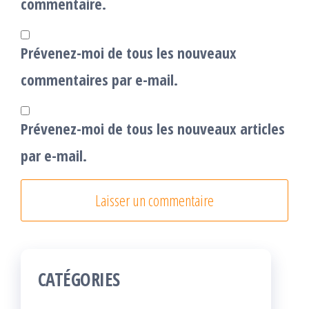
commentaire.
Prévenez-moi de tous les nouveaux
commentaires par e-mail.
Prévenez-moi de tous les nouveaux articles
par e-mail.
CATÉGORIES