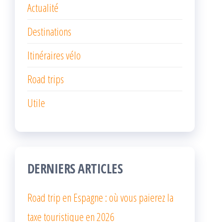
Actualité
Destinations
Itinéraires vélo
Road trips
Utile
DERNIERS ARTICLES
Road trip en Espagne : où vous paierez la
taxe touristique en 2026