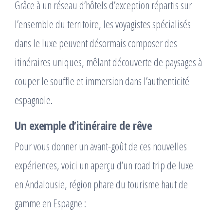
Grâce à un réseau d’hôtels d’exception répartis sur
l’ensemble du territoire, les voyagistes spécialisés
dans le luxe peuvent désormais composer des
itinéraires uniques, mêlant découverte de paysages à
couper le souffle et immersion dans l’authenticité
espagnole.
Un exemple d’itinéraire de rêve
Pour vous donner un avant-goût de ces nouvelles
expériences, voici un aperçu d’un road trip de luxe
en Andalousie, région phare du tourisme haut de
gamme en Espagne :