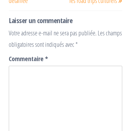
détaillée
les road trips culturels
Laisser un commentaire
Votre adresse e-mail ne sera pas publiée.
Les champs
obligatoires sont indiqués avec
*
Commentaire
*