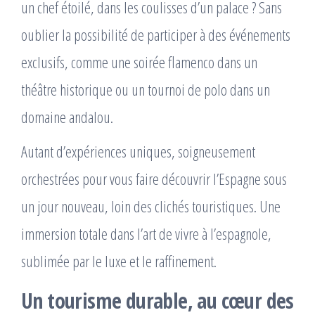
un chef étoilé, dans les coulisses d’un palace ? Sans
oublier la possibilité de participer à des événements
exclusifs, comme une soirée flamenco dans un
théâtre historique ou un tournoi de polo dans un
domaine andalou.
Autant d’expériences uniques, soigneusement
orchestrées pour vous faire découvrir l’Espagne sous
un jour nouveau, loin des clichés touristiques. Une
immersion totale dans l’art de vivre à l’espagnole,
sublimée par le luxe et le raffinement.
Un tourisme durable, au cœur des