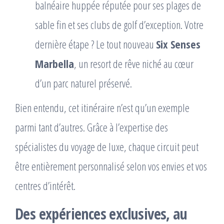
balnéaire huppée réputée pour ses plages de
sable fin et ses clubs de golf d’exception. Votre
dernière étape ? Le tout nouveau
Six Senses
Marbella
, un resort de rêve niché au cœur
d’un parc naturel préservé.
Bien entendu, cet itinéraire n’est qu’un exemple
parmi tant d’autres. Grâce à l’expertise des
spécialistes du voyage de luxe, chaque circuit peut
être entièrement personnalisé selon vos envies et vos
centres d’intérêt.
Des expériences exclusives, au