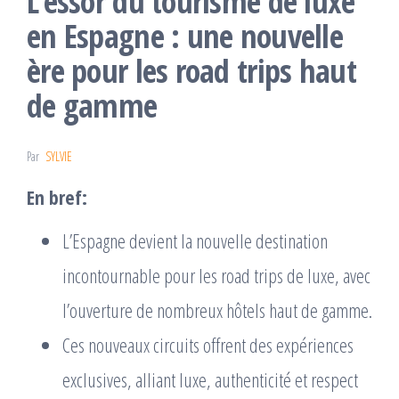
L’essor du tourisme de luxe
en Espagne : une nouvelle
ère pour les road trips haut
de gamme
Par
SYLVIE
En bref:
L’Espagne devient la nouvelle destination
incontournable pour les road trips de luxe, avec
l’ouverture de nombreux hôtels haut de gamme.
Ces nouveaux circuits offrent des expériences
exclusives, alliant luxe, authenticité et respect