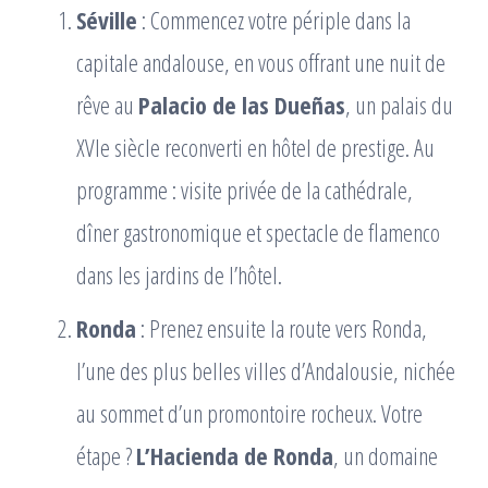
Séville
: Commencez votre périple dans la
capitale andalouse, en vous offrant une nuit de
rêve au
Palacio de las Dueñas
, un palais du
XVIe siècle reconverti en hôtel de prestige. Au
programme : visite privée de la cathédrale,
dîner gastronomique et spectacle de flamenco
dans les jardins de l’hôtel.
Ronda
: Prenez ensuite la route vers Ronda,
l’une des plus belles villes d’Andalousie, nichée
au sommet d’un promontoire rocheux. Votre
étape ?
L’Hacienda de Ronda
, un domaine