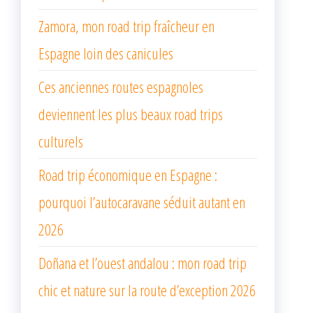
Zamora, mon road trip fraîcheur en
Espagne loin des canicules
Ces anciennes routes espagnoles
deviennent les plus beaux road trips
culturels
Road trip économique en Espagne :
pourquoi l’autocaravane séduit autant en
2026
Doñana et l’ouest andalou : mon road trip
chic et nature sur la route d’exception 2026