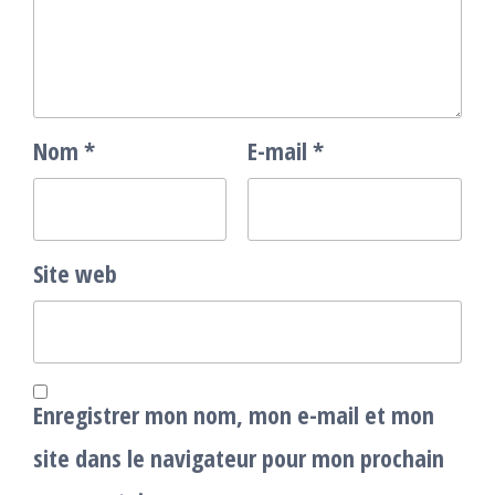
Nom
*
E-mail
*
Site web
Enregistrer mon nom, mon e-mail et mon
site dans le navigateur pour mon prochain