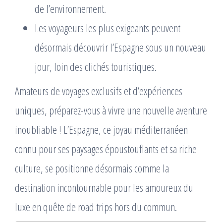
de l’environnement.
Les voyageurs les plus exigeants peuvent
désormais découvrir l’Espagne sous un nouveau
jour, loin des clichés touristiques.
Amateurs de voyages exclusifs et d’expériences
uniques, préparez-vous à vivre une nouvelle aventure
inoubliable ! L’Espagne, ce joyau méditerranéen
connu pour ses paysages époustouflants et sa riche
culture, se positionne désormais comme la
destination incontournable pour les amoureux du
luxe en quête de road trips hors du commun.