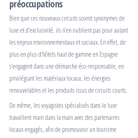
préoccupations
Bien que ces nouveaux circuits soient synonymes de
luxe et d’exclusivité, ils n’en oublient pas pour autant
les enjeux environnementaux et sociaux. En effet, de
plus en plus d’hôtels haut de gamme en Espagne
s’engagent dans une démarche éco-responsable, en
privilégiant les matériaux locaux, les énergies
renouvelables et les produits issus de circuits courts.
De même, les voyagistes spécialisés dans le luxe
travaillent main dans la main avec des partenaires
locaux engagés, afin de promouvoir un tourisme