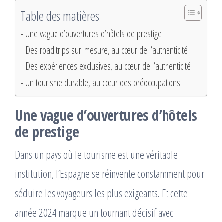
Table des matières
Une vague d’ouvertures d’hôtels de prestige
Des road trips sur-mesure, au cœur de l’authenticité
Des expériences exclusives, au cœur de l’authenticité
Un tourisme durable, au cœur des préoccupations
Une vague d’ouvertures d’hôtels
de prestige
Dans un pays où le tourisme est une véritable
institution, l’Espagne se réinvente constamment pour
séduire les voyageurs les plus exigeants. Et cette
année 2024 marque un tournant décisif avec