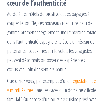
cœur de l’authenticité
Au-delà des hôtels de prestige et des paysages à
couper le souffle, ces nouveaux road trips haut de
gamme promettent également une immersion totale
dans l’authenticité espagnole. Grâce à un réseau de
partenaires locaux triés sur le volet, les voyagistes
peuvent désormais proposer des expériences
exclusives, loin des sentiers battus.
Que diriez-vous, par exemple, d’une
dégustation de
vins millésimés
dans les caves d’un domaine viticole
familial ? Ou encore d’un cours de cuisine privé avec