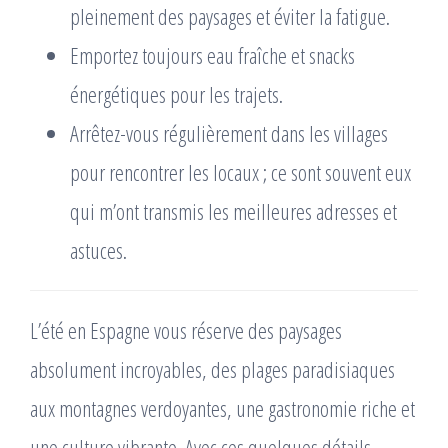
pleinement des paysages et éviter la fatigue.
Emportez toujours eau fraîche et snacks
énergétiques pour les trajets.
Arrêtez-vous régulièrement dans les villages
pour rencontrer les locaux ; ce sont souvent eux
qui m’ont transmis les meilleures adresses et
astuces.
L’été en Espagne vous réserve des paysages
absolument incroyables, des plages paradisiaques
aux montagnes verdoyantes, une gastronomie riche et
une culture vibrante. Avec ces quelques détails