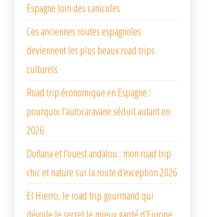
Espagne loin des canicules
Ces anciennes routes espagnoles
deviennent les plus beaux road trips
culturels
Road trip économique en Espagne :
pourquoi l’autocaravane séduit autant en
2026
Doñana et l’ouest andalou : mon road trip
chic et nature sur la route d’exception 2026
El Hierro, le road trip gourmand qui
dévoile le secret le mieux gardé d’Europe