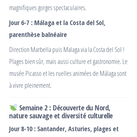
magnifiques gorges spectaculaires.
Jour 6-7 : Málaga et la Costa del Sol,
parenthèse balnéaire
Direction Marbella puis Malaga via la Costa del Sol !
Plages bien sûr, mais aussi culture et gastronomie. Le
musée Picasso et les ruelles animées de Málaga sont
à vivre pleinement.
Semaine 2 : Découverte du Nord,
nature sauvage et diversité culturelle
Jour 8-10 : Santander, Asturies, plages et