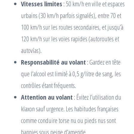
Vitesses limites
: 50 km/h en ville et espaces
urbains (30 km/h parfois signalés), entre 70 et
100 km/h sur les routes secondaires, et jusqu’à
120 km/h sur les voies rapides (autoroutes et
autovías).
Responsabilité au volant
: Gardez en tête
que l’alcool est limité à 0,5 g/litre de sang, les
contrôles étant fréquents.
Attention au volant
: Évitez l’utilisation du
klaxon sauf urgence. Les habitudes françaises
comme conduire torse nu ou pieds nus sont
bannies sous peine d’amende.