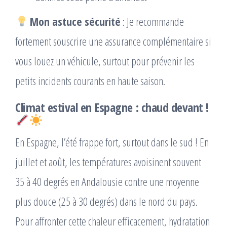
Mon astuce sécurité
: Je recommande
fortement souscrire une assurance complémentaire si
vous louez un véhicule, surtout pour prévenir les
petits incidents courants en haute saison.
Climat estival en Espagne : chaud devant !
En Espagne, l’été frappe fort, surtout dans le sud ! En
juillet et août, les températures avoisinent souvent
35 à 40 degrés en Andalousie contre une moyenne
plus douce (25 à 30 degrés) dans le nord du pays.
Pour affronter cette chaleur efficacement, hydratation