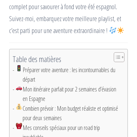
complet pour savourer à fond votre été espagnol.
Suivez-moi, embarquez votre meilleure playlist, et
c’est parti pour une aventure extraordinaire !
Table des matières
Préparer votre aventure : les incontournables du
départ
Mon itinéraire parfait pour 2 semaines d’évasion
en Espagne
Combien prévoir : Mon budget réaliste et optimisé
pour deux semaines
Mes conseils spéciaux pour un road trip