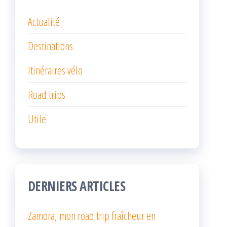
Actualité
Destinations
Itinéraires vélo
Road trips
Utile
DERNIERS ARTICLES
Zamora, mon road trip fraîcheur en