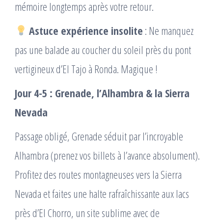
mémoire longtemps après votre retour.
Astuce expérience insolite
: Ne manquez
pas une balade au coucher du soleil près du pont
vertigineux d’El Tajo à Ronda. Magique !
Jour 4-5 : Grenade, l’Alhambra & la Sierra
Nevada
Passage obligé, Grenade séduit par l’incroyable
Alhambra (prenez vos billets à l’avance absolument).
Profitez des routes montagneuses vers la Sierra
Nevada et faites une halte rafraîchissante aux lacs
près d’El Chorro, un site sublime avec de