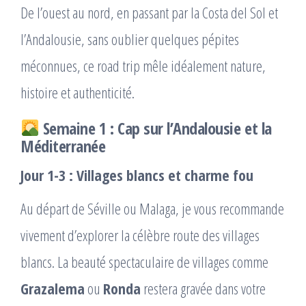
De l’ouest au nord, en passant par la Costa del Sol et
l’Andalousie, sans oublier quelques pépites
méconnues, ce road trip mêle idéalement nature,
histoire et authenticité.
Semaine 1 : Cap sur l’Andalousie et la
Méditerranée
Jour 1-3 : Villages blancs et charme fou
Au départ de Séville ou Malaga, je vous recommande
vivement d’explorer la célèbre route des villages
blancs. La beauté spectaculaire de villages comme
Grazalema
ou
Ronda
restera gravée dans votre