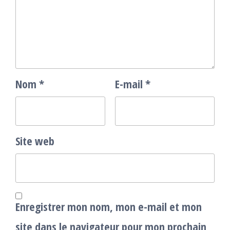
Nom
*
E-mail
*
Site web
Enregistrer mon nom, mon e-mail et mon
site dans le navigateur pour mon prochain