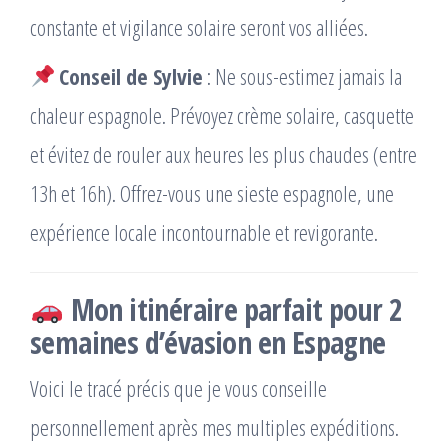
constante et vigilance solaire seront vos alliées.
Conseil de Sylvie
: Ne sous-estimez jamais la
chaleur espagnole. Prévoyez crème solaire, casquette
et évitez de rouler aux heures les plus chaudes (entre
13h et 16h). Offrez-vous une sieste espagnole, une
expérience locale incontournable et revigorante.
Mon itinéraire parfait pour 2
semaines d’évasion en Espagne
Voici le tracé précis que je vous conseille
personnellement après mes multiples expéditions.