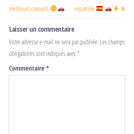
meilleurs conseils
expatriée
Laisser un commentaire
Votre adresse e-mail ne sera pas publiée.
Les champs
obligatoires sont indiqués avec
*
Commentaire
*