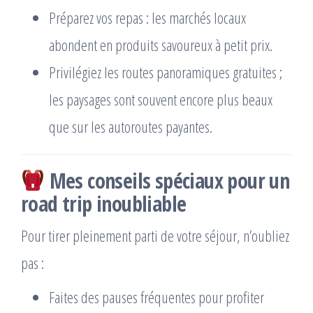
Préparez vos repas : les marchés locaux
abondent en produits savoureux à petit prix.
Privilégiez les routes panoramiques gratuites ;
les paysages sont souvent encore plus beaux
que sur les autoroutes payantes.
Mes conseils spéciaux pour un
road trip inoubliable
Pour tirer pleinement parti de votre séjour, n’oubliez
pas :
Faites des pauses fréquentes pour profiter