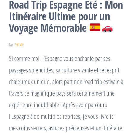
Road Trip Espagne Été : Mon
Itinéraire Ultime pour un
Voyage Mémorable
Par
SYLVIE
Si comme moi, l’Espagne vous enchante par ses
paysages splendides, sa culture vivante et cet esprit
chaleureux unique, alors partir en road trip estivale à
travers ce magnifique pays sera certainement une
expérience inoubliable ! Après avoir parcouru
l’Espagne à de multiples reprises, je vous livre ici
mes coins secrets, astuces précieuses et un itinéraire