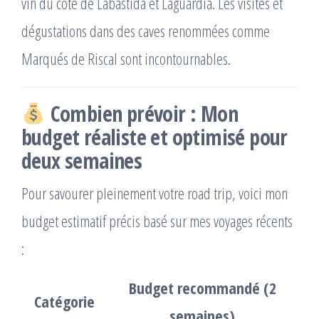
vin du côté de Labastida et Laguardia. Les visites et
dégustations dans des caves renommées comme
Marqués de Riscal sont incontournables.
Combien prévoir : Mon
budget réaliste et optimisé pour
deux semaines
Pour savourer pleinement votre road trip, voici mon
budget estimatif précis basé sur mes voyages récents
:
Budget recommandé (2
Catégorie
semaines)