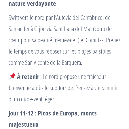
nature verdoyante
Swift vers le nord par l’Autovía del Cantábrico, de
Santander à Gijón via Santillana del Mar (coup de
cœur pour sa beauté médiévale !) et Comillas. Prenez
le temps de vous reposer sur les plages paisibles
comme San Vicente de la Barquera.
À retenir
: Le nord propose une fraîcheur
bienvenue après le sud torride. Pensez à vous munir
d’un coupe-vent léger !
Jour 11-12 : Picos de Europa, monts
majestueux