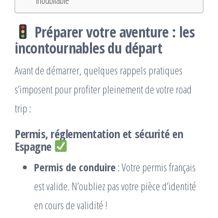
inoubliable
Préparer votre aventure : les
incontournables du départ
Avant de démarrer, quelques rappels pratiques
s’imposent pour profiter pleinement de votre road
trip :
Permis, réglementation et sécurité en
Espagne
Permis de conduire
: Votre permis français
est valide. N’oubliez pas votre pièce d’identité
en cours de validité !