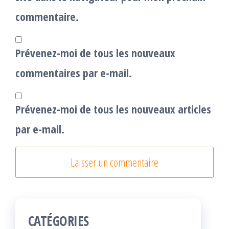
commentaire.
Prévenez-moi de tous les nouveaux
commentaires par e-mail.
Prévenez-moi de tous les nouveaux articles
par e-mail.
CATÉGORIES