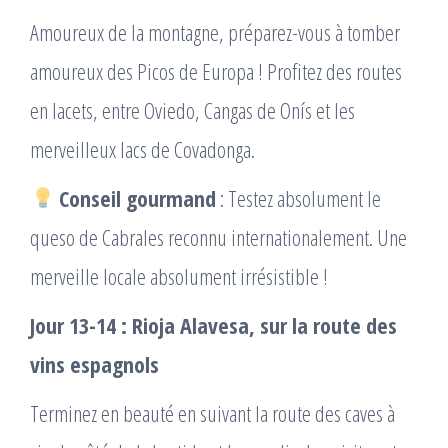
Amoureux de la montagne, préparez-vous à tomber
amoureux des Picos de Europa ! Profitez des routes
en lacets, entre Oviedo, Cangas de Onís et les
merveilleux lacs de Covadonga.
Conseil gourmand
: Testez absolument le
queso de Cabrales reconnu internationalement. Une
merveille locale absolument irrésistible !
Jour 13-14 : Rioja Alavesa, sur la route des
vins espagnols
Terminez en beauté en suivant la route des caves à