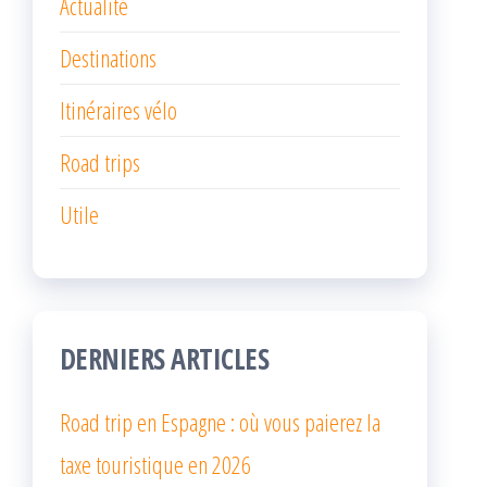
Actualité
Destinations
Itinéraires vélo
Road trips
Utile
DERNIERS ARTICLES
Road trip en Espagne : où vous paierez la
taxe touristique en 2026