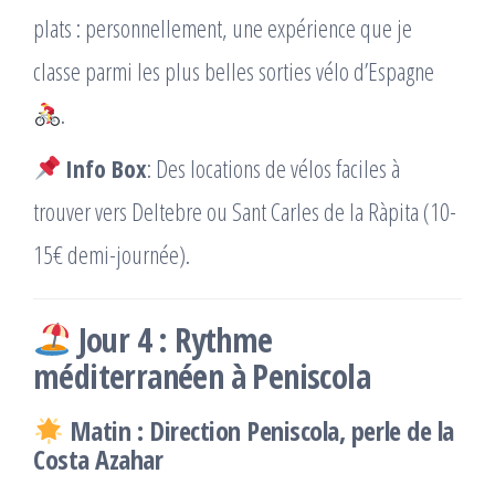
plats : personnellement, une expérience que je
classe parmi les plus belles sorties vélo d’Espagne
.
Info Box
: Des locations de vélos faciles à
trouver vers Deltebre ou Sant Carles de la Ràpita (10-
15€ demi-journée).
Jour 4 : Rythme
méditerranéen à Peniscola
Matin : Direction Peniscola, perle de la
Costa Azahar