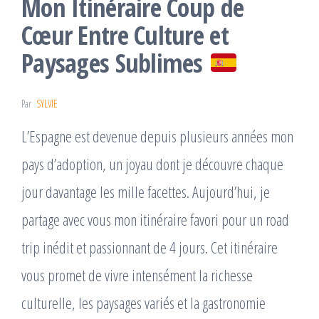
Mon Itinéraire Coup de
Cœur Entre Culture et
Paysages Sublimes
Par
SYLVIE
L’Espagne est devenue depuis plusieurs années mon
pays d’adoption, un joyau dont je découvre chaque
jour davantage les mille facettes. Aujourd’hui, je
partage avec vous mon itinéraire favori pour un road
trip inédit et passionnant de 4 jours. Cet itinéraire
vous promet de vivre intensément la richesse
culturelle, les paysages variés et la gastronomie