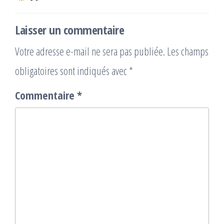
Laisser un commentaire
Votre adresse e-mail ne sera pas publiée.
Les champs
obligatoires sont indiqués avec
*
Commentaire
*