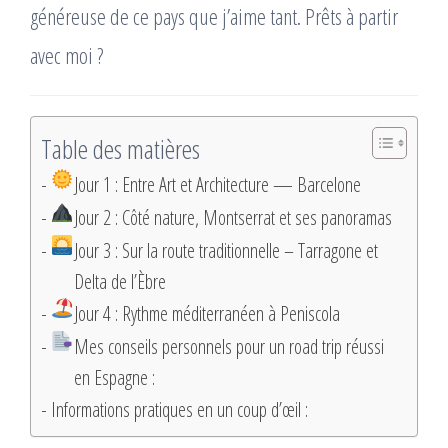
généreuse de ce pays que j’aime tant. Prêts à partir
avec moi ?
Table des matières
Jour 1 : Entre Art et Architecture — Barcelone
Jour 2 : Côté nature, Montserrat et ses panoramas
Jour 3 : Sur la route traditionnelle – Tarragone et
Delta de l’Èbre
Jour 4 : Rythme méditerranéen à Peniscola
Mes conseils personnels pour un road trip réussi
en Espagne :
Informations pratiques en un coup d’œil :