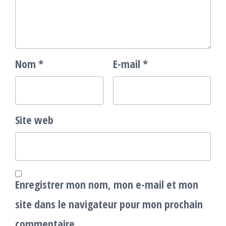
Nom
*
E-mail
*
Site web
Enregistrer mon nom, mon e-mail et mon
site dans le navigateur pour mon prochain
commentaire.