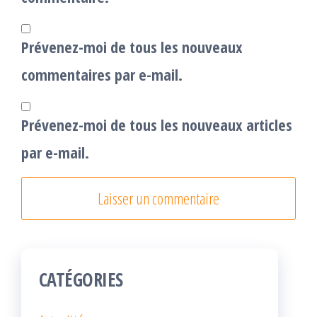
Prévenez-moi de tous les nouveaux
commentaires par e-mail.
Prévenez-moi de tous les nouveaux articles
par e-mail.
CATÉGORIES