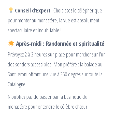
Conseil d’Expert
: Choisissez le téléphérique
pour monter au monastère, la vue est absolument
spectaculaire et inoubliable !
Après-midi : Randonnée et spiritualité
Prévoyez 2 à 3 heures sur place pour marcher sur l’un
des sentiers accessibles. Mon préféré : la balade au
Sant Jeroni offrant une vue à 360 degrés sur toute la
Catalogne.
N’oubliez pas de passer par la basilique du
monastère pour entendre le célèbre chœur