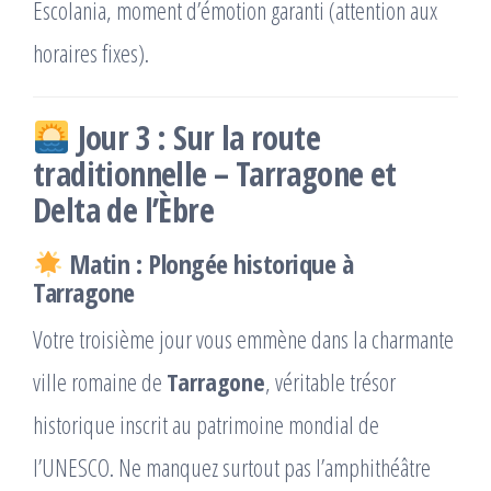
Escolania, moment d’émotion garanti (attention aux
horaires fixes).
Jour 3 : Sur la route
traditionnelle – Tarragone et
Delta de l’Èbre
Matin : Plongée historique à
Tarragone
Votre troisième jour vous emmène dans la charmante
ville romaine de
Tarragone
, véritable trésor
historique inscrit au patrimoine mondial de
l’UNESCO. Ne manquez surtout pas l’amphithéâtre