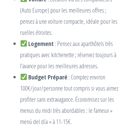
(Auto Europe) pour les meilleures offres ;
pensez à une voiture compacte, idéale pour les
ruelles étroites.
Logement
: Pensez aux aparthôtels très
pratiques avec kitchenette ; réservez toujours à
l’avance pour les meilleures adresses.
Budget Préparé
: Comptez environ
100€/jour/personne tout compris si vous aimez
profiter sans extravagance. Économisez sur les
menus du midi très abordables : le fameux «
menú del día » à 11-15€.