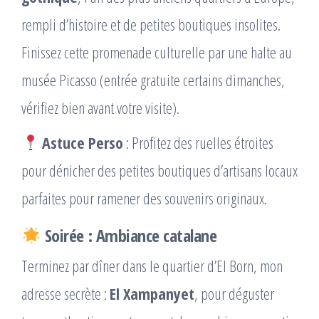
rempli d’histoire et de petites boutiques insolites.
Finissez cette promenade culturelle par une halte au
musée Picasso (entrée gratuite certains dimanches,
vérifiez bien avant votre visite).
Astuce Perso
: Profitez des ruelles étroites
pour dénicher des petites boutiques d’artisans locaux
parfaites pour ramener des souvenirs originaux.
Soirée : Ambiance catalane
Terminez par dîner dans le quartier d’El Born, mon
adresse secrète :
El Xampanyet
, pour déguster