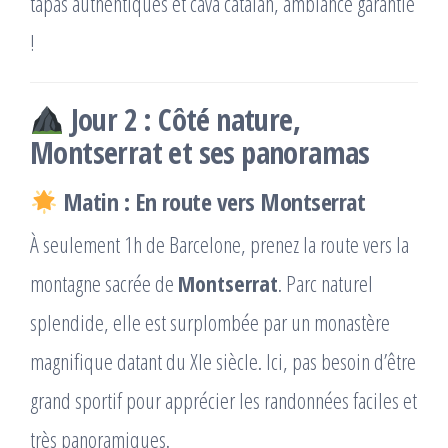
tapas authentiques et cava catalan, ambiance garantie
!
Jour 2 : Côté nature,
Montserrat et ses panoramas
Matin : En route vers Montserrat
À seulement 1h de Barcelone, prenez la route vers la
montagne sacrée de
Montserrat
. Parc naturel
splendide, elle est surplombée par un monastère
magnifique datant du XIe siècle. Ici, pas besoin d’être
grand sportif pour apprécier les randonnées faciles et
très panoramiques.