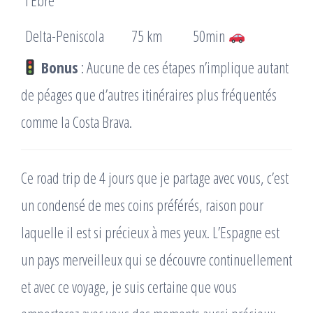
l’Èbre
Delta-Peniscola
75 km
50min
Bonus
: Aucune de ces étapes n’implique autant
de péages que d’autres itinéraires plus fréquentés
comme la Costa Brava.
Ce road trip de 4 jours que je partage avec vous, c’est
un condensé de mes coins préférés, raison pour
laquelle il est si précieux à mes yeux. L’Espagne est
un pays merveilleux qui se découvre continuellement
et avec ce voyage, je suis certaine que vous