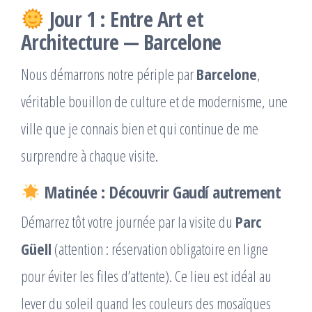
Jour 1 : Entre Art et
Architecture — Barcelone
Nous démarrons notre périple par
Barcelone
,
véritable bouillon de culture et de modernisme, une
ville que je connais bien et qui continue de me
surprendre à chaque visite.
Matinée : Découvrir Gaudí autrement
Démarrez tôt votre journée par la visite du
Parc
Güell
(attention : réservation obligatoire en ligne
pour éviter les files d’attente). Ce lieu est idéal au
lever du soleil quand les couleurs des mosaïques