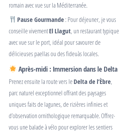
romain avec vue sur la Méditerranée.
Pause Gourmande
: Pour déjeuner, je vous
conseille vivement
El Llagut
, un restaurant typique
avec vue sur le port, idéal pour savourer de
délicieuses paellas ou des fideuàs locales.
Après-midi : Immersion dans le Delta
Prenez ensuite la route vers le
Delta de l’Èbre
,
parc naturel exceptionnel offrant des paysages
uniques faits de lagunes, de rizières infinies et
d’observation ornithologique remarquable. Offrez-
vous une balade à vélo pour explorer les sentiers