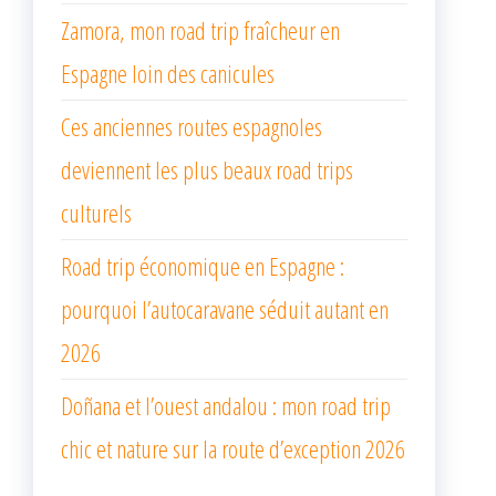
Zamora, mon road trip fraîcheur en
Espagne loin des canicules
Ces anciennes routes espagnoles
deviennent les plus beaux road trips
culturels
Road trip économique en Espagne :
pourquoi l’autocaravane séduit autant en
2026
Doñana et l’ouest andalou : mon road trip
chic et nature sur la route d’exception 2026