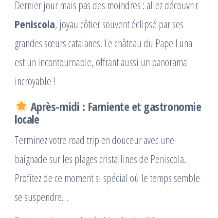
Dernier jour mais pas des moindres : allez découvrir
Peniscola
, joyau côtier souvent éclipsé par ses
grandes sœurs catalanes. Le château du Pape Luna
est un incontournable, offrant aussi un panorama
incroyable !
Après-midi : Farniente et gastronomie
locale
Terminez votre road trip en douceur avec une
baignade sur les plages cristallines de Peniscola.
Profitez de ce moment si spécial où le temps semble
se suspendre…