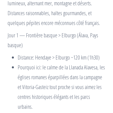
lumineux, alternant mer, montagne et déserts.
Distances raisonnables, haltes gourmandes, et
quelques pépites encore méconnues côté français.
Jour 1 — Frontière basque > Elburgo (Álava, Pays
basque)
Distance: Hendaye > Elburgo ~120 km (1h30)
Pourquoi ici: le calme de la Llanada Alavesa, les
églises romanes éparpillées dans la campagne
et Vitoria-Gasteiz tout proche si vous aimez les
centres historiques élégants et les parcs
urbains.