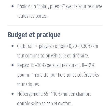
Photos: un “hola, ¿puedo?” avec le sourire ouvre
toutes les portes.
Budget et pratique
Carburant + péages: comptez 0,20–0,30 €/km
tout compris selon véhicule et itinéraire.
Repas: 15–30 €/pers. au restaurant, 8–12 €
pour un menu du jour hors zones côtières très
touristiques.
Hébergement: 55–110 €/nuit en chambre
double selon saison et confort.