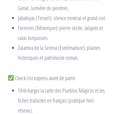
Genal, lumière de peintres.
Jabaloyas (Teruel): silence minéral et grand ciel.
Ferreries (Minorque): pierre sèche, talayots et
calas turquoises.
Zalamea de la Serena (Estrémadure): plaines
historiques et patrimoine roman.
Check-list express avant de partir
Téléchargez la carte des Pueblos Mágicos et les
fiches traduites en français (pratique hors
réseau).