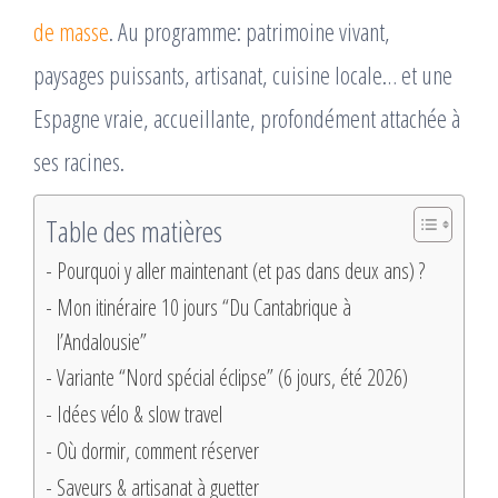
de masse
. Au programme: patrimoine vivant,
paysages puissants, artisanat, cuisine locale… et une
Espagne vraie, accueillante, profondément attachée à
ses racines.
Table des matières
Pourquoi y aller maintenant (et pas dans deux ans) ?
Mon itinéraire 10 jours “Du Cantabrique à
l’Andalousie”
Variante “Nord spécial éclipse” (6 jours, été 2026)
Idées vélo & slow travel
Où dormir, comment réserver
Saveurs & artisanat à guetter