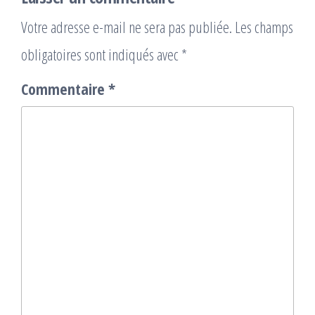
Votre adresse e-mail ne sera pas publiée.
Les champs
obligatoires sont indiqués avec
*
Commentaire
*