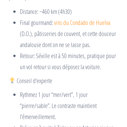
Distance: ~460 km (4h30)
Final gourmand:
vins du Condado de Huelva
(D.O.), pâtisseries de couvent, et cette douceur
andalouse dont on ne se lasse pas.
Retour: Séville est à 50 minutes, pratique pour
un vol retour si vous déposez la voiture.
Conseil d’experte
Rythmez 1 jour “mer/vert”, 1 jour
“pierre/sable”. Le contraste maintient
l’émerveillement.