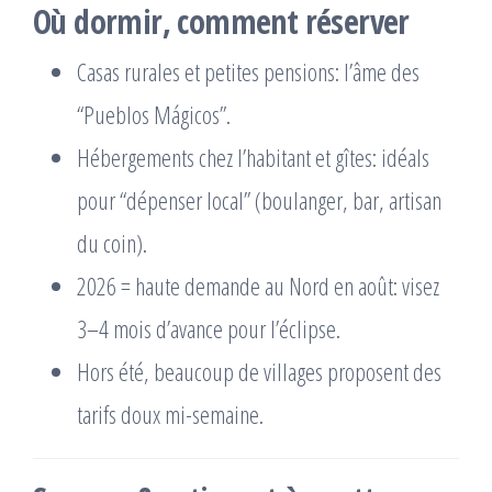
Où dormir, comment réserver
Casas rurales et petites pensions: l’âme des
“Pueblos Mágicos”.
Hébergements chez l’habitant et gîtes: idéals
pour “dépenser local” (boulanger, bar, artisan
du coin).
2026 = haute demande au Nord en août: visez
3–4 mois d’avance pour l’éclipse.
Hors été, beaucoup de villages proposent des
tarifs doux mi-semaine.