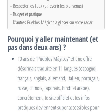
Respecter les lieux (et revenir les bienvenus)
Budget et pratique
D’autres Pueblos Mágicos à glisser sur votre radar
Pourquoi y aller maintenant (et
pas dans deux ans) ?
10 ans de “Pueblos Mágicos” et une offre
désormais traduite en 11 langues (espagnol,
français, anglais, allemand, italien, portugais,
russe, chinois, japonais, hindi et arabe).
Concrètement, le site officiel et les infos
pratiques deviennent super accessibles pour