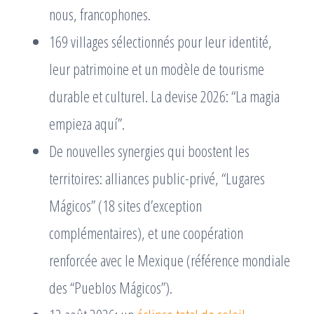
nous, francophones.
169 villages sélectionnés pour leur identité,
leur patrimoine et un modèle de tourisme
durable et culturel. La devise 2026: “La magia
empieza aquí”.
De nouvelles synergies qui boostent les
territoires: alliances public-privé, “Lugares
Mágicos” (18 sites d’exception
complémentaires), et une coopération
renforcée avec le Mexique (référence mondiale
des “Pueblos Mágicos”).