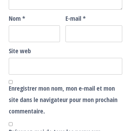
Nom
*
E-mail
*
Site web
Enregistrer mon nom, mon e-mail et mon
site dans le navigateur pour mon prochain
commentaire.