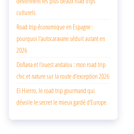
deviennent les plus beaux road trips
culturels
Road trip économique en Espagne :
pourquoi l’autocaravane séduit autant en
2026
Doñana et l’ouest andalou : mon road trip
chic et nature sur la route d’exception 2026
El Hierro, le road trip gourmand qui
dévoile le secret le mieux gardé d’Europe