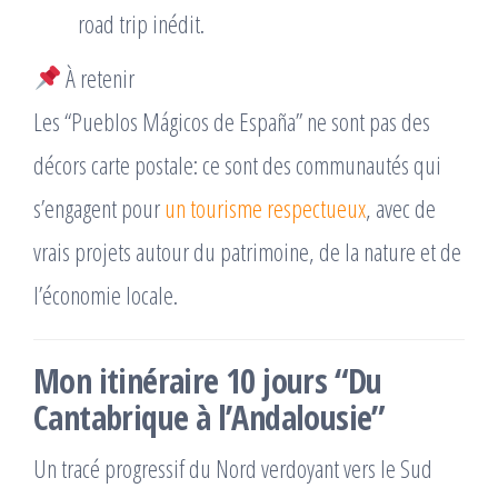
road trip inédit.
À retenir
Les “Pueblos Mágicos de España” ne sont pas des
décors carte postale: ce sont des communautés qui
s’engagent pour
un tourisme respectueux
, avec de
vrais projets autour du patrimoine, de la nature et de
l’économie locale.
Mon itinéraire 10 jours “Du
Cantabrique à l’Andalousie”
Un tracé progressif du Nord verdoyant vers le Sud