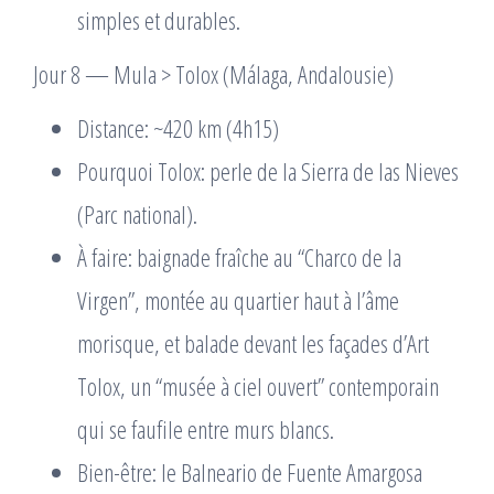
simples et durables.
Jour 8 — Mula > Tolox (Málaga, Andalousie)
Distance: ~420 km (4h15)
Pourquoi Tolox: perle de la Sierra de las Nieves
(Parc national).
À faire: baignade fraîche au “Charco de la
Virgen”, montée au quartier haut à l’âme
morisque, et balade devant les façades d’Art
Tolox, un “musée à ciel ouvert” contemporain
qui se faufile entre murs blancs.
Bien-être: le Balneario de Fuente Amargosa