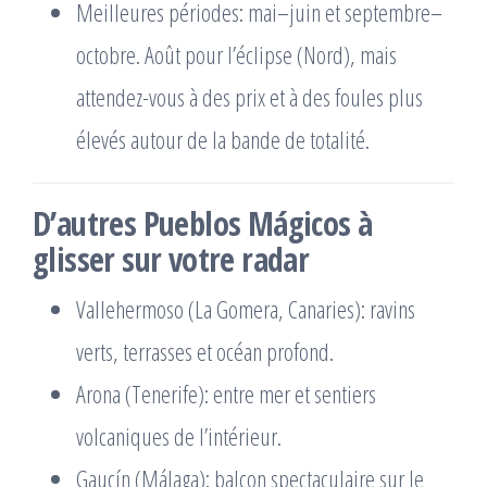
Meilleures périodes: mai–juin et septembre–
octobre. Août pour l’éclipse (Nord), mais
attendez-vous à des prix et à des foules plus
élevés autour de la bande de totalité.
D’autres Pueblos Mágicos à
glisser sur votre radar
Vallehermoso (La Gomera, Canaries): ravins
verts, terrasses et océan profond.
Arona (Tenerife): entre mer et sentiers
volcaniques de l’intérieur.
Gaucín (Málaga): balcon spectaculaire sur le