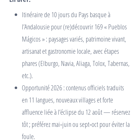
Itinéraire de 10 jours du Pays basque à
l’Andalousie pour (re)découvrir 169 « Pueblos
Mágicos » : paysages variés, patrimoine vivant,
artisanat et gastronomie locale, avec étapes
phares (Elburgo, Navia, Aliaga, Tolox, Tabernas,
etc.).
Opportunité 2026 : contenus officiels traduits
en 11 langues, nouveaux villages et forte
affluence liée à l’éclipse du 12 août — réservez
tôt ; préférez mai‑juin ou sept‑oct pour éviter la
foule.