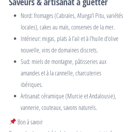
Saveurs & artisanat à guetter
Nord: fromages (Cabrales, Afuega’l Pitu, variétés
locales), cakes au maïs, conserves de la mer.
Intérieur: migas, plats à l’ail et à l’huile d’olive
nouvelle, vins de domaines discrets.
Sud: miels de montagne, pâtisseries aux
amandes et à la cannelle, charcuteries
ibériques.
Artisanat: céramique (Murcie et Andalousie),
vannerie, couteaux, savons naturels.
Bon à savoir