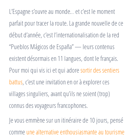
L’Espagne s’ouvre au monde… et c’est le moment
parfait pour tracer la route. La grande nouvelle de ce
début d’année, c’est l’internationalisation de la red
“Pueblos Mágicos de España” — leurs contenus
existent désormais en 11 langues, dont le français.
Pour moi qui vis ici et qui adore
sortir des sentiers
battus
, c’est une invitation en or à explorer ces
villages singuliers, avant qu’ils ne soient (trop)
connus des voyageurs francophones.
Je vous emmène sur un itinéraire de 10 jours, pensé
comme
une alternative enthousiasmante au tourisme