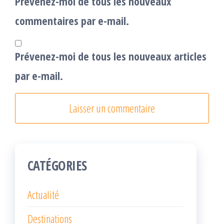
Prévenez-moi de tous les nouveaux
commentaires par e-mail.
Prévenez-moi de tous les nouveaux articles
par e-mail.
CATÉGORIES
Actualité
Destinations