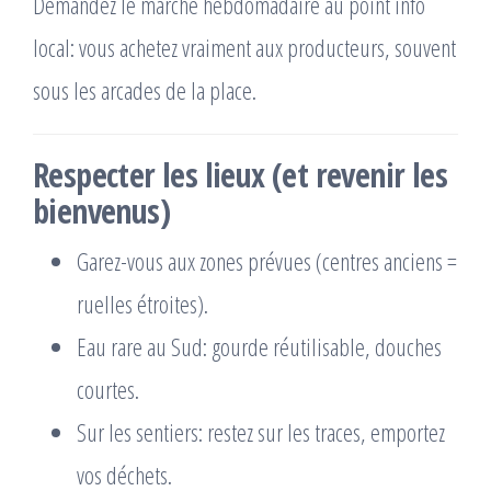
Demandez le marché hebdomadaire au point info
local: vous achetez vraiment aux producteurs, souvent
sous les arcades de la place.
Respecter les lieux (et revenir les
bienvenus)
Garez-vous aux zones prévues (centres anciens =
ruelles étroites).
Eau rare au Sud: gourde réutilisable, douches
courtes.
Sur les sentiers: restez sur les traces, emportez
vos déchets.