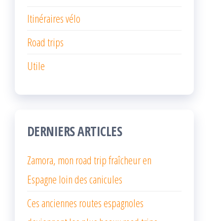
Itinéraires vélo
Road trips
Utile
DERNIERS ARTICLES
Zamora, mon road trip fraîcheur en
Espagne loin des canicules
Ces anciennes routes espagnoles