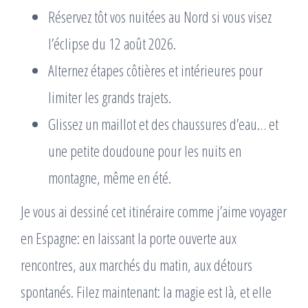
Réservez tôt vos nuitées au Nord si vous visez
l’éclipse du 12 août 2026.
Alternez étapes côtières et intérieures pour
limiter les grands trajets.
Glissez un maillot et des chaussures d’eau… et
une petite doudoune pour les nuits en
montagne, même en été.
Je vous ai dessiné cet itinéraire comme j’aime voyager
en Espagne: en laissant la porte ouverte aux
rencontres, aux marchés du matin, aux détours
spontanés. Filez maintenant: la magie est là, et elle