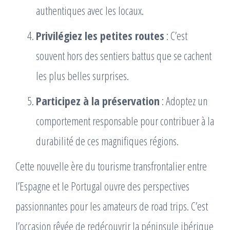
authentiques avec les locaux.
Privilégiez les petites routes
: C’est
souvent hors des sentiers battus que se cachent
les plus belles surprises.
Participez à la préservation
: Adoptez un
comportement responsable pour contribuer à la
durabilité de ces magnifiques régions.
Cette nouvelle ère du tourisme transfrontalier entre
l’Espagne et le Portugal ouvre des perspectives
passionnantes pour les amateurs de road trips. C’est
l’occasion rêvée de redécouvrir la péninsule ibérique