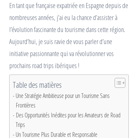
En tant que française expatriée en Espagne depuis de
nombreuses années, j’ai eu la chance d’assister à
l’évolution fascinante du tourisme dans cette région.
Aujourd’hui, je suis ravie de vous parler d’une
initiative passionnante qui va révolutionner vos
prochains road trips ibériques !
Table des matières
Une Stratégie Ambitieuse pour un Tourisme Sans
Frontières
Des Opportunités Inédites pour les Amateurs de Road
Trips
Un Tourisme Plus Durable et Responsable