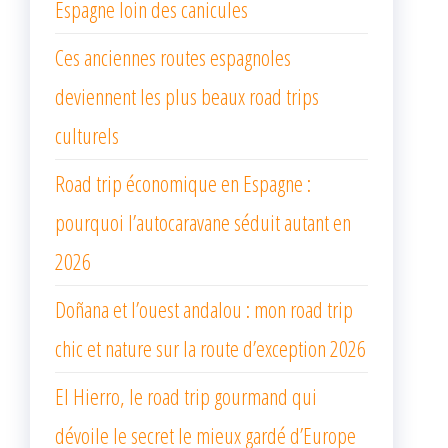
Espagne loin des canicules
Ces anciennes routes espagnoles
deviennent les plus beaux road trips
culturels
Road trip économique en Espagne :
pourquoi l’autocaravane séduit autant en
2026
Doñana et l’ouest andalou : mon road trip
chic et nature sur la route d’exception 2026
El Hierro, le road trip gourmand qui
dévoile le secret le mieux gardé d’Europe