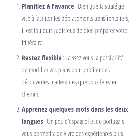
Planifiez à l’avance
: Bien que la stratégie
vise à faciliter les déplacements transfrontaliers,
il est toujours judicieux de bien préparer votre
itinéraire.
Restez flexible
: Laissez-vous la possibilité
de modifier vos plans pour profiter des
découvertes inattendues que vous ferez en
chemin.
Apprenez quelques mots dans les deux
langues
: Un peu d’espagnol et de portugais
vous permettra de vivre des expériences plus