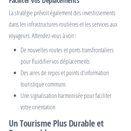
Faciliter vos Déplacements
La stratégie prévoit également des investissements
dans les infrastructures routières et les services aux
voyageurs. Attendez-vous à voir :
De nouvelles routes et ponts transfrontaliers
pour fluidifier vos déplacements
Des aires de repos et points d’information
touristique communs
Une signalisation harmonisée pour faciliter
votre orientation
Un Tourisme Plus Durable et