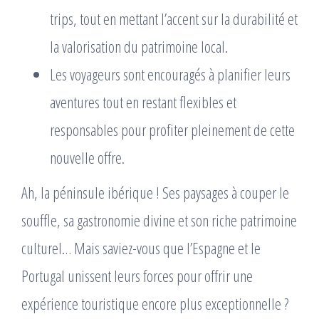
trips, tout en mettant l’accent sur la durabilité et
la valorisation du patrimoine local.
Les voyageurs sont encouragés à planifier leurs
aventures tout en restant flexibles et
responsables pour profiter pleinement de cette
nouvelle offre.
Ah, la péninsule ibérique ! Ses paysages à couper le
souffle, sa gastronomie divine et son riche patrimoine
culturel… Mais saviez-vous que l’Espagne et le
Portugal unissent leurs forces pour offrir une
expérience touristique encore plus exceptionnelle ?