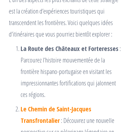
est la création d’expériences touristiques qui
transcendent les frontières. Voici quelques idées
d’itinéraires que vous pourriez bientôt explorer :
La Route des Châteaux et Forteresses
:
Parcourez l’histoire mouvementée de la
frontière hispano-portugaise en visitant les
impressionnantes fortifications qui jalonnent
ces régions.
Le Chemin de Saint-Jacques
Transfrontalier
: Découvrez une nouvelle
perspective sur ce pèlerinage légendaire en