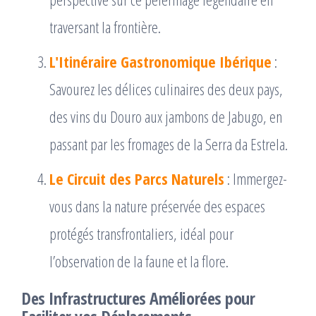
traversant la frontière.
L'Itinéraire Gastronomique Ibérique
:
Savourez les délices culinaires des deux pays,
des vins du Douro aux jambons de Jabugo, en
passant par les fromages de la Serra da Estrela.
Le Circuit des Parcs Naturels
: Immergez-
vous dans la nature préservée des espaces
protégés transfrontaliers, idéal pour
l’observation de la faune et la flore.
Des Infrastructures Améliorées pour