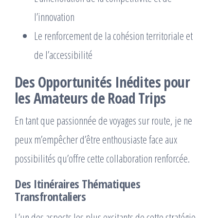
l’innovation
Le renforcement de la cohésion territoriale et
de l’accessibilité
Des Opportunités Inédites pour
les Amateurs de Road Trips
En tant que passionnée de voyages sur route, je ne
peux m’empêcher d’être enthousiaste face aux
possibilités qu’offre cette collaboration renforcée.
Des Itinéraires Thématiques
Transfrontaliers
L’un des aspects les plus excitants de cette stratégie