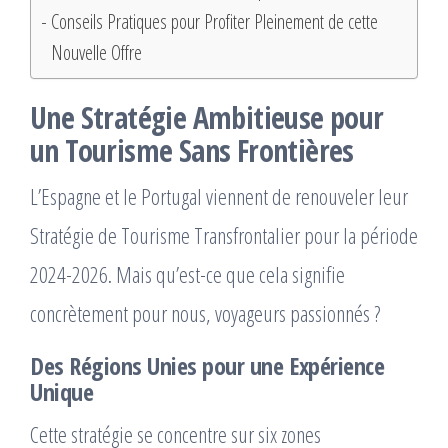
Conseils Pratiques pour Profiter Pleinement de cette
Nouvelle Offre
Une Stratégie Ambitieuse pour
un Tourisme Sans Frontières
L’Espagne et le Portugal viennent de renouveler leur
Stratégie de Tourisme Transfrontalier pour la période
2024-2026. Mais qu’est-ce que cela signifie
concrètement pour nous, voyageurs passionnés ?
Des Régions Unies pour une Expérience
Unique
Cette stratégie se concentre sur six zones