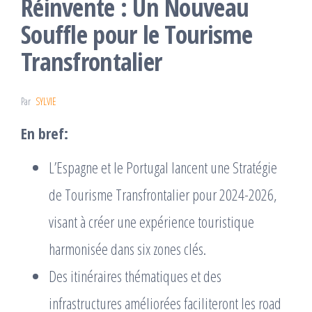
Réinvente : Un Nouveau
Souffle pour le Tourisme
Transfrontalier
Par
SYLVIE
En bref:
L’Espagne et le Portugal lancent une Stratégie
de Tourisme Transfrontalier pour 2024-2026,
visant à créer une expérience touristique
harmonisée dans six zones clés.
Des itinéraires thématiques et des
infrastructures améliorées faciliteront les road