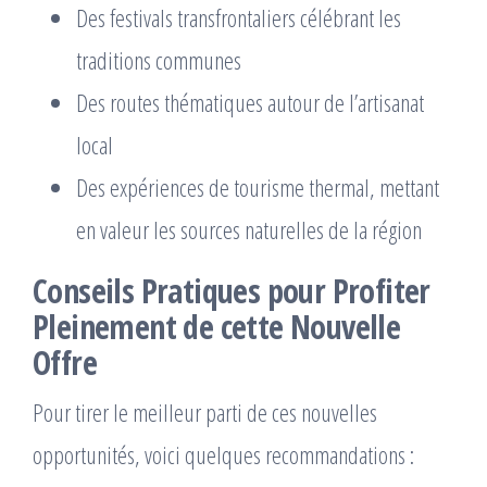
Des festivals transfrontaliers célébrant les
traditions communes
Des routes thématiques autour de l’artisanat
local
Des expériences de tourisme thermal, mettant
en valeur les sources naturelles de la région
Conseils Pratiques pour Profiter
Pleinement de cette Nouvelle
Offre
Pour tirer le meilleur parti de ces nouvelles
opportunités, voici quelques recommandations :